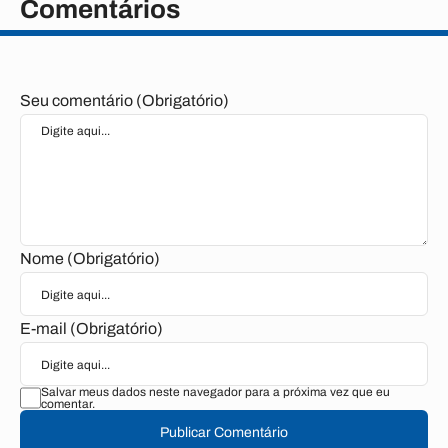
Comentários
Seu comentário (Obrigatório)
Nome (Obrigatório)
E-mail (Obrigatório)
Salvar meus dados neste navegador para a próxima vez que eu
comentar.
Publicar Comentário