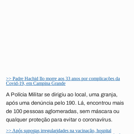
>> Padre Hachid Ilo morre aos 33 anos por complicações da
Covid-19, em Campina Grande
A Polícia Militar se dirigiu ao local, uma granja,
após uma denúncia pelo 190. Lá, encontrou mais
de 100 pessoas aglomeradas, sem máscara ou
qualquer proteção para evitar o coronavírus.
>> Após supostas irregularidades na vacinação, hospital