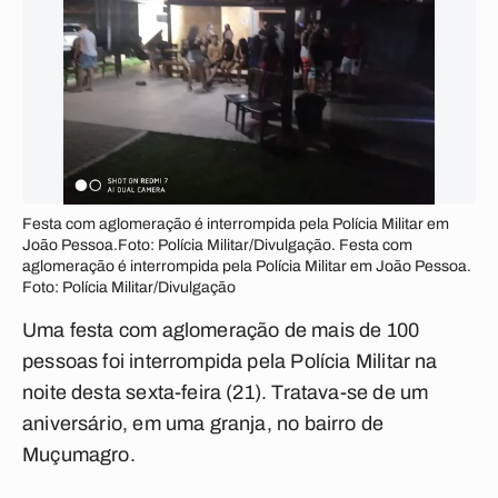
Festa com aglomeração é interrompida pela Polícia Militar em
João Pessoa.Foto: Polícia Militar/Divulgação. Festa com
aglomeração é interrompida pela Polícia Militar em João Pessoa.
Foto: Polícia Militar/Divulgação
Uma festa com aglomeração de mais de 100
pessoas foi interrompida pela Polícia Militar na
noite desta sexta-feira (21). Tratava-se de um
aniversário, em uma granja, no bairro de
Muçumagro.