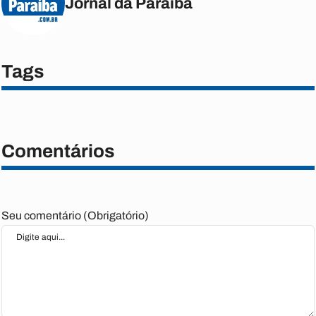
Jornal da Paraíba
Tags
Comentários
Seu comentário (Obrigatório)