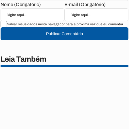
Nome (Obrigatório)
E-mail (Obrigatório)
Salvar meus dados neste navegador para a próxima vez que eu comentar.
Publicar Comentário
Leia Também