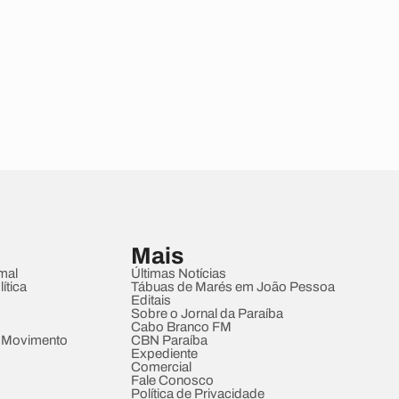
Mais
mal
Últimas Notícias
ítica
Tábuas de Marés em João Pessoa
Editais
Sobre o Jornal da Paraíba
Cabo Branco FM
 Movimento
CBN Paraíba
Expediente
Comercial
Fale Conosco
Política de Privacidade