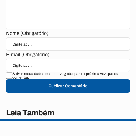
Nome (Obrigatório)
E-mail (Obrigatório)
Salvar meus dados neste navegador para a próxima vez que eu
comentar.
Publicar Comentário
Leia Também