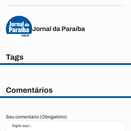
Jornal da Paraíba
Tags
Comentários
Seu comentário (Obrigatório)