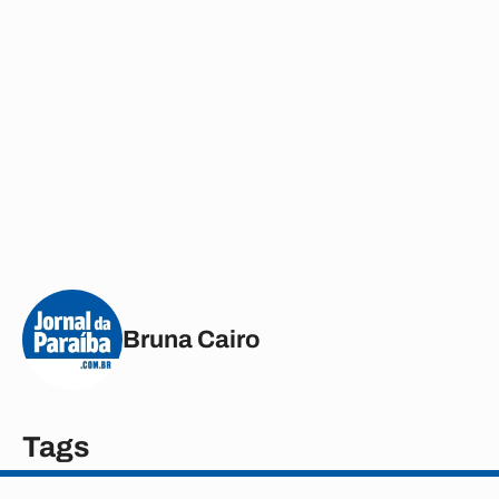
Bruna Cairo
Tags