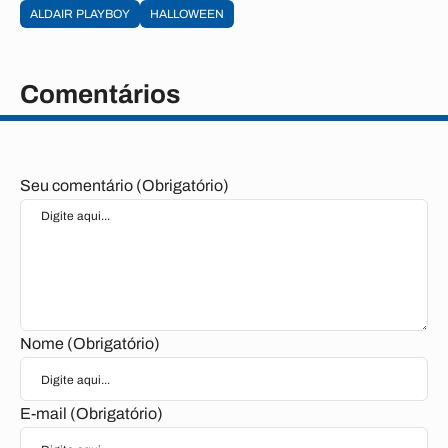
ALDAIR PLAYBOY
HALLOWEEN
Comentários
Seu comentário (Obrigatório)
Nome (Obrigatório)
E-mail (Obrigatório)