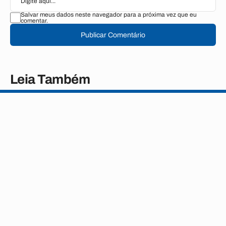
Salvar meus dados neste navegador para a próxima vez que eu
comentar.
Publicar Comentário
Leia Também