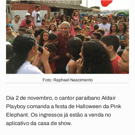
Foto: Raphael Nascimento
Dia 2 de novembro, o cantor paraibano Aldair
Playboy comanda a festa de Halloween da Pink
Elephant. Os ingressos já estão a venda no
aplicativo da casa de show.