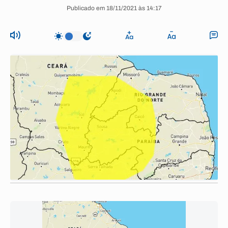
Publicado em 18/11/2021 às 14:17