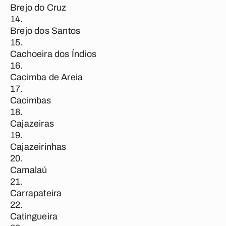
Brejo do Cruz
Brejo dos Santos
Cachoeira dos Índios
Cacimba de Areia
Cacimbas
Cajazeiras
Cajazeirinhas
Camalaú
Carrapateira
Catingueira