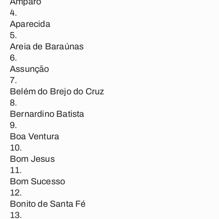
Amparo
Aparecida
Areia de Baraúnas
Assunção
Belém do Brejo do Cruz
Bernardino Batista
Boa Ventura
Bom Jesus
Bom Sucesso
Bonito de Santa Fé