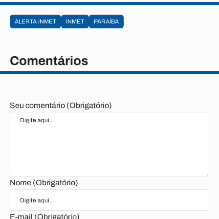
ALERTA INMET
INMET
PARAÍBA
Comentários
Seu comentário (Obrigatório)
Nome (Obrigatório)
E-mail (Obrigatório)