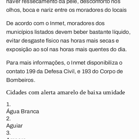
haver ressecamento da pele, desconforto nos
olhos, boca e nariz entre os moradores do locais
De acordo com o Inmet, moradores dos
municípios listados devem beber bastante líquido,
evitar desgaste físico nas horas mais secas e
exposição ao sol nas horas mais quentes do dia.
Para mais informações, o Inmet disponibiliza o
contato 199 da Defesa Civil, e 193 do Corpo de
Bombeiros.
Cidades com alerta amarelo de baixa umidade
Água Branca
Aguiar