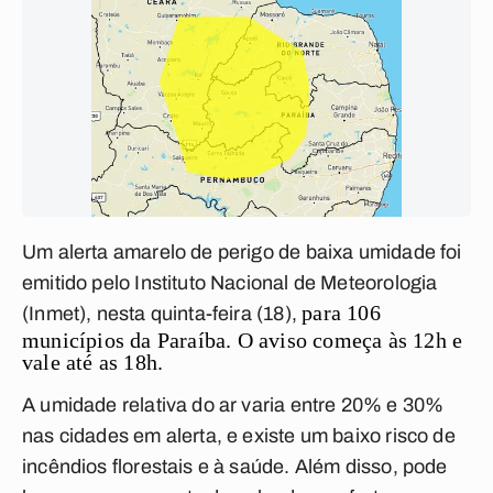
Um alerta amarelo de perigo de baixa umidade foi
emitido pelo Instituto Nacional de Meteorologia
para 106
(Inmet), nesta quinta-feira (18),
municípios da Paraíba. O aviso começa às 12h e
vale até as 18h.
A umidade relativa do ar varia entre 20% e 30%
nas cidades em alerta, e existe um baixo risco de
incêndios florestais e à saúde. Além disso, pode