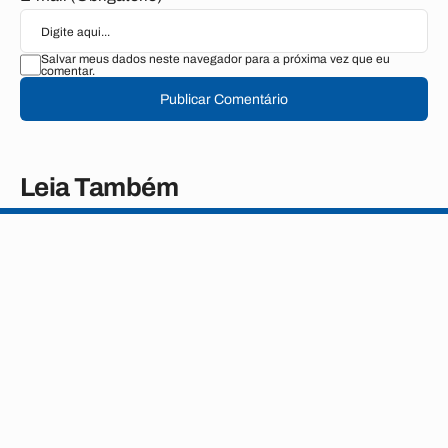
Salvar meus dados neste navegador para a próxima vez que eu
comentar.
Publicar Comentário
Leia Também