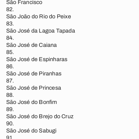
São Francisco
São João do Rio do Peixe
São José da Lagoa Tapada
São José de Caiana
São José de Espinharas
São José de Piranhas
São José de Princesa
São José do Bonfim
São José do Brejo do Cruz
São José do Sabugi