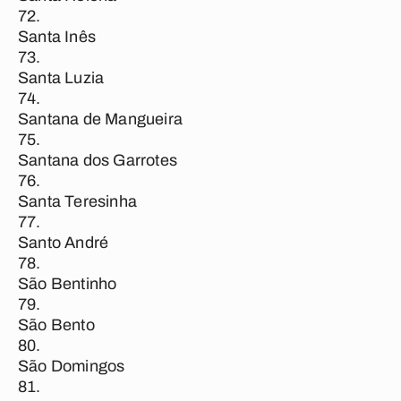
Santa Inês
Santa Luzia
Santana de Mangueira
Santana dos Garrotes
Santa Teresinha
Santo André
São Bentinho
São Bento
São Domingos