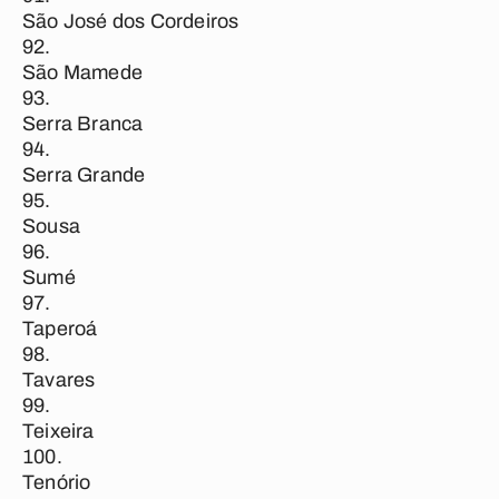
São José dos Cordeiros
São Mamede
Serra Branca
Serra Grande
Sousa
Sumé
Taperoá
Tavares
Teixeira
Tenório