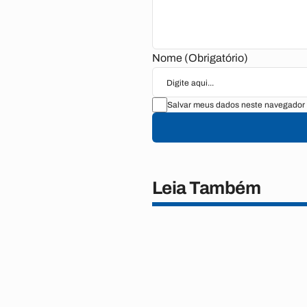
Nome (Obrigatório)
Salvar meus dados neste navegador 
Leia Também