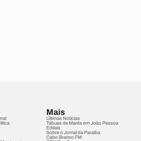
Mais
mal
Últimas Notícias
ítica
Tábuas de Marés em João Pessoa
Editais
Sobre o Jornal da Paraíba
Cabo Branco FM