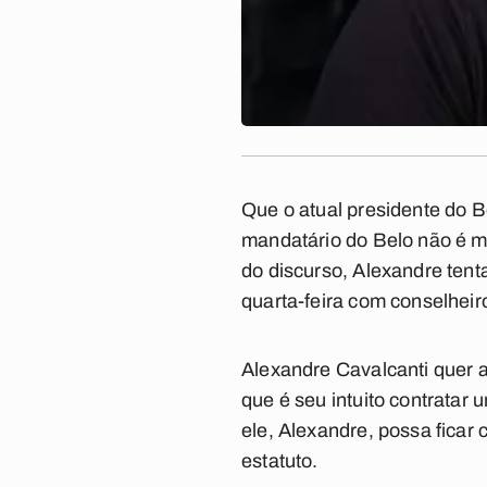
Que o atual presidente do B
mandatário do Belo não é ma
do discurso, Alexandre tenta
quarta-feira com conselheir
Alexandre Cavalcanti quer a
que é seu intuito contratar
ele, Alexandre, possa ficar
estatuto.