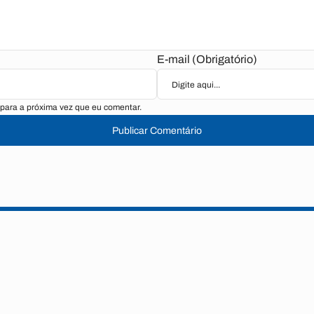
E-mail (Obrigatório)
para a próxima vez que eu comentar.
Publicar Comentário