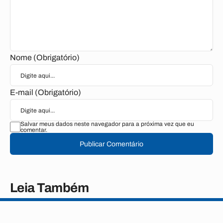
Nome (Obrigatório)
E-mail (Obrigatório)
Salvar meus dados neste navegador para a próxima vez que eu
comentar.
Publicar Comentário
Leia Também