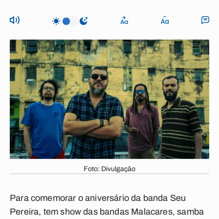
Foto: Divulgação
Para comemorar o aniversário da banda Seu
Pereira, tem show das bandas Malacares, samba