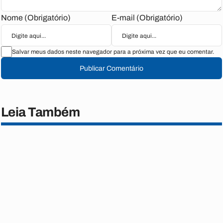
Nome (Obrigatório)
E-mail (Obrigatório)
Salvar meus dados neste navegador para a próxima vez que eu comentar.
Publicar Comentário
Leia Também