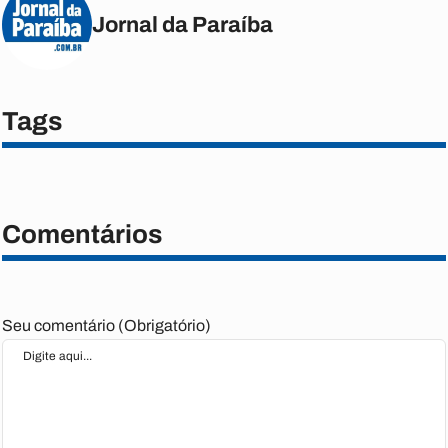
Jornal da Paraíba
Tags
Comentários
Seu comentário (Obrigatório)