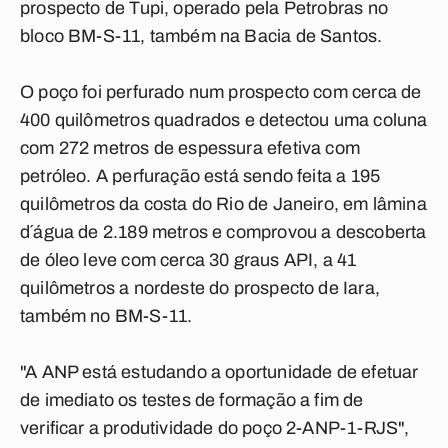
prospecto de Tupi, operado pela Petrobras no
bloco BM-S-11, também na Bacia de Santos.
O poço foi perfurado num prospecto com cerca de
400 quilômetros quadrados e detectou uma coluna
com 272 metros de espessura efetiva com
petróleo. A perfuração está sendo feita a 195
quilômetros da costa do Rio de Janeiro, em lâmina
d´água de 2.189 metros e comprovou a descoberta
de óleo leve com cerca 30 graus API, a 41
quilômetros a nordeste do prospecto de Iara,
também no BM-S-11.
"A ANP está estudando a oportunidade de efetuar
de imediato os testes de formação a fim de
verificar a produtividade do poço 2-ANP-1-RJS",