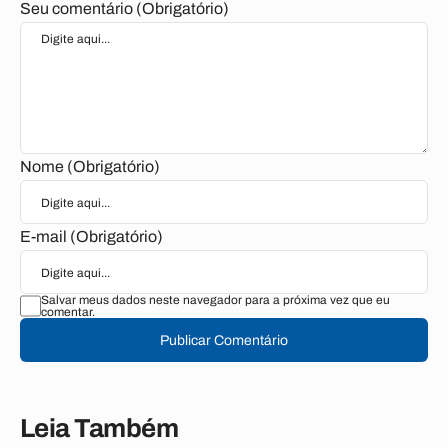
Seu comentário (Obrigatório)
Nome (Obrigatório)
E-mail (Obrigatório)
Salvar meus dados neste navegador para a próxima vez que eu
comentar.
Publicar Comentário
Leia Também