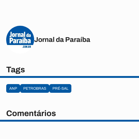
Jornal da Paraíba
Tags
ANP
PETROBRAS
PRÉ-SAL
Comentários