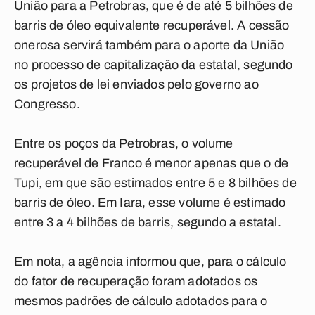
União para a Petrobras, que é de até 5 bilhões de
barris de óleo equivalente recuperável. A cessão
onerosa servirá também para o aporte da União
no processo de capitalização da estatal, segundo
os projetos de lei enviados pelo governo ao
Congresso.
Entre os poços da Petrobras, o volume
recuperável de Franco é menor apenas que o de
Tupi, em que são estimados entre 5 e 8 bilhões de
barris de óleo. Em Iara, esse volume é estimado
entre 3 a 4 bilhões de barris, segundo a estatal.
Em nota, a agência informou que, para o cálculo
do fator de recuperação foram adotados os
mesmos padrões de cálculo adotados para o