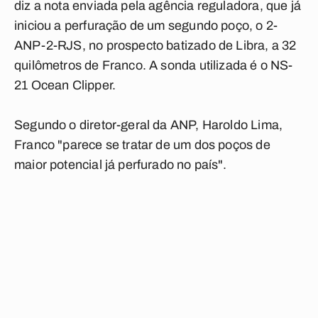
diz a nota enviada pela agência reguladora, que já
iniciou a perfuração de um segundo poço, o 2-
ANP-2-RJS, no prospecto batizado de Libra, a 32
quilômetros de Franco. A sonda utilizada é o NS-
21 Ocean Clipper.
Segundo o diretor-geral da ANP, Haroldo Lima,
Franco "parece se tratar de um dos poços de
maior potencial já perfurado no país".