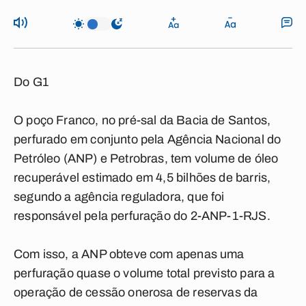
Do G1
O poço Franco, no pré-sal da Bacia de Santos,
perfurado em conjunto pela Agência Nacional do
Petróleo (ANP) e Petrobras, tem volume de óleo
recuperável estimado em 4,5 bilhões de barris,
segundo a agência reguladora, que foi
responsável pela perfuração do 2-ANP-1-RJS.
Com isso, a ANP obteve com apenas uma
perfuração quase o volume total previsto para a
operação de cessão onerosa de reservas da