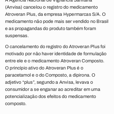
A Agência Nacional de Vigilância Sanitária
(Anvisa) cancelou o registro do medicamento
Atroveran Plus, da empresa Hypermarcas S/A. O
medicamento não pode mais ser vendido no Brasil
e as propagandas do produto também foram
suspensas.
O cancelamento do registro do Atroveran Plus foi
motivado por não haver identidade de formulação
entre ele e o medicamento Atroveran Composto.
O princípio ativo do Atroveran Plus é o
paracetamol e o do Composto, a dipirona. O
adjetivo “plus”, segundo a Anvisa, levava o
consumidor a se enganar ao acreditar em uma
potencialização dos efeitos do medicamento
composto.