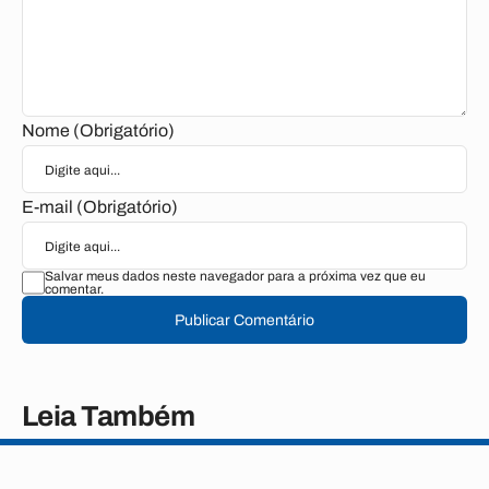
Nome (Obrigatório)
E-mail (Obrigatório)
Salvar meus dados neste navegador para a próxima vez que eu
comentar.
Publicar Comentário
Leia Também