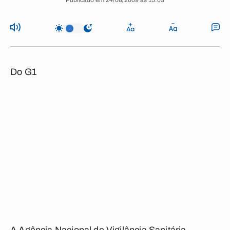
Publicado em 24/08/2009 às 15:03
Do G1