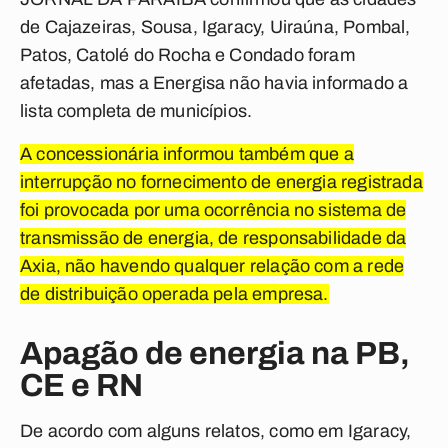
de Cajazeiras, Sousa, Igaracy, Uiraúna, Pombal,
Patos, Catolé do Rocha e Condado foram
afetadas, mas a Energisa não havia informado a
lista completa de municípios.
A concessionária informou também que a
interrupção no fornecimento de energia registrada
foi provocada por uma ocorrência no sistema de
transmissão de energia, de responsabilidade da
Axia, não havendo qualquer relação com a rede
de distribuição operada pela empresa.
Apagão de energia na PB,
CE e RN
De acordo com alguns relatos, como em Igaracy,