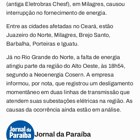
(antiga Eletrobras Chesf), em Milagres, causou
interrupção no fornecimento de energia.
Entre as cidades afetadas no Ceará, estão
Juazeiro do Norte, Milagres, Brejo Santo,
Barbalha, Porteiras e Iguatu.
Já no Rio Grande do Norte, a falta de energia
atingiu parte da região do Alto Oeste, às 18h54,
segundo a Neoenergia Cosern. A empresa
informou, por nota, que registrou um desligamento
momentâneo em duas linhas de transmissão que
atendem suas subestações elétricas na região. As
causas da ocorrência ainda estão em análise.
Jornal da Paraíba