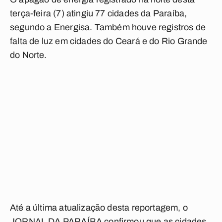
terça-feira (7) atingiu 77 cidades da Paraíba,
segundo a Energisa.
Também houve registros de
falta de luz em cidades do Ceará e do Rio Grande
do Norte.
Até a última atualização desta reportagem, o
JORNAL DA PARAÍBA confirmou que as cidades