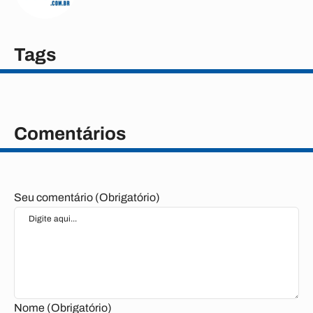
Tags
Comentários
Seu comentário (Obrigatório)
Nome (Obrigatório)