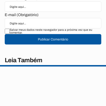
E-mail (Obrigatório)
Salvar meus dados neste navegador para a próxima vez que eu
comentar.
Publicar Comentário
Leia Também