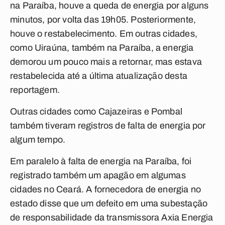
na Paraíba, houve a queda de energia por alguns
minutos, por volta das 19h05. Posteriormente,
houve o restabelecimento. Em outras cidades,
como Uiraúna, também na Paraíba, a energia
demorou um pouco mais a retornar, mas estava
restabelecida até a última atualização desta
reportagem.
Outras cidades como Cajazeiras e Pombal
também tiveram registros de falta de energia por
algum tempo.
Em paralelo à falta de energia na Paraíba, foi
registrado também um apagão em algumas
cidades no Ceará. A fornecedora de energia no
estado disse que um defeito em uma subestação
de responsabilidade da transmissora Axia Energia