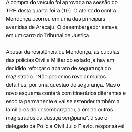
A compra do veículo foi aprovada na sessão do
TRE desta quarta-feira (19). O atentado contra
Mendonça ocorreu em uma das principais
avenidas de Aracaju. O desembargador estava
em um carro do Tribunal de Justiça.
Apesar da resistência de Mendonça, as cúpulas
das polícias Civil e Militar do estado já haviam
decidido reforçar o aparato de segurança do
magistrado. “Não podemos revelar muitos
detalhes, por uma questão de segurança. Mas o
novo esquema contará com itinerários diferentes e
escolta permanente e vai se estender também a
familiares do desembargador, além de outros
magistrados da Justiça sergipana”, disse o
delegado da Polícia Civil Júlio Flávio, responsável