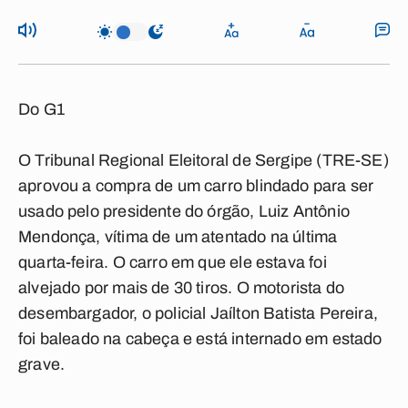
Do G1
O Tribunal Regional Eleitoral de Sergipe (TRE-SE)
aprovou a compra de um carro blindado para ser
usado pelo presidente do órgão, Luiz Antônio
Mendonça, vítima de um atentado na última
quarta-feira. O carro em que ele estava foi
alvejado por mais de 30 tiros. O motorista do
desembargador, o policial Jaílton Batista Pereira,
foi baleado na cabeça e está internado em estado
grave.