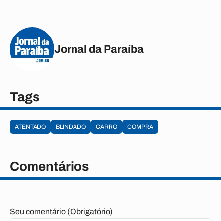
Jornal da Paraíba
Tags
ATENTADO
BLINDADO
CARRO
COMPRA
Comentários
Seu comentário (Obrigatório)