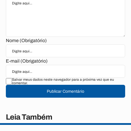
Nome (Obrigatório)
E-mail (Obrigatório)
Salvar meus dados neste navegador para a próxima vez que eu
comentar.
Publicar Comentário
Leia Também