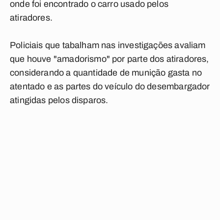
onde foi encontrado o carro usado pelos
atiradores.
Policiais que tabalham nas investigações avaliam
que houve "amadorismo" por parte dos atiradores,
considerando a quantidade de munição gasta no
atentado e as partes do veículo do desembargador
atingidas pelos disparos.