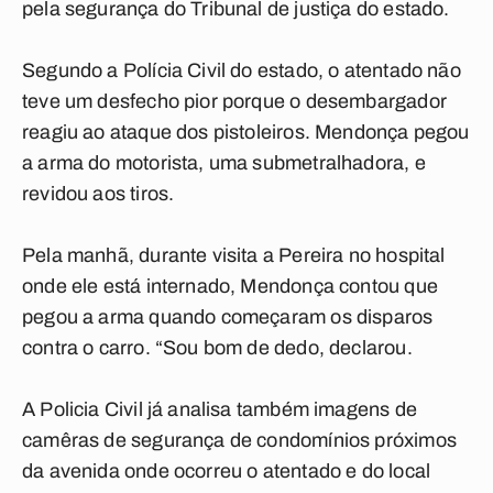
pela segurança do Tribunal de justiça do estado.
Segundo a Polícia Civil do estado, o atentado não
teve um desfecho pior porque o desembargador
reagiu ao ataque dos pistoleiros. Mendonça pegou
a arma do motorista, uma submetralhadora, e
revidou aos tiros.
Pela manhã, durante visita a Pereira no hospital
onde ele está internado, Mendonça contou que
pegou a arma quando começaram os disparos
contra o carro. “Sou bom de dedo, declarou.
A Policia Civil já analisa também imagens de
camêras de segurança de condomínios próximos
da avenida onde ocorreu o atentado e do local