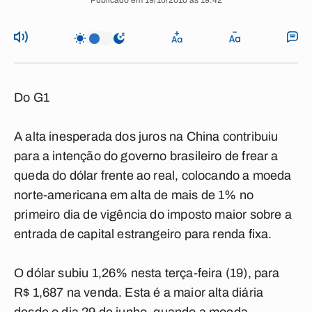
Publicado em 19/10/2010 às 19:42
Do G1
A alta inesperada dos juros na China contribuiu
para a intenção do governo brasileiro de frear a
queda do dólar frente ao real, colocando a moeda
norte-americana em alta de mais de 1% no
primeiro dia de vigência do imposto maior sobre a
entrada de capital estrangeiro para renda fixa.
O dólar subiu 1,26% nesta terça-feira (19), para
R$ 1,687 na venda. Esta é a maior alta diária