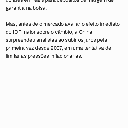
dólares em reais para depósitos de margem de
garantia na bolsa.
Mas, antes de o mercado avaliar o efeito imediato
do IOF maior sobre o câmbio, a China
surpreendeu analistas ao subir os juros pela
primeira vez desde 2007, em uma tentativa de
limitar as pressões inflacionárias.