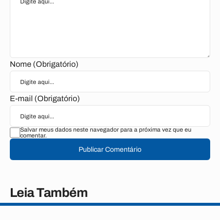
Nome (Obrigatório)
E-mail (Obrigatório)
Salvar meus dados neste navegador para a próxima vez que eu
comentar.
Publicar Comentário
Leia Também