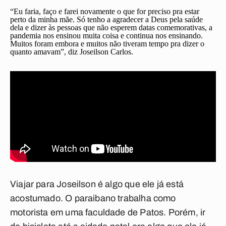
“Eu faria, faço e farei novamente o que for preciso pra estar
perto da minha mãe. Só tenho a agradecer a Deus pela saúde
dela e dizer às pessoas que não esperem datas comemorativas, a
pandemia nos ensinou muita coisa e continua nos ensinando.
Muitos foram embora e muitos não tiveram tempo pra dizer o
quanto amavam”, diz Joseilson Carlos.
Viajar para Joseilson é algo que ele já está
acostumado. O paraibano trabalha como
motorista em uma faculdade de Patos. Porém, ir