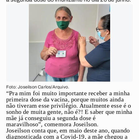
Foto: Joseilson Carlos/Arquivo.
“Pra mim foi muito importante receber a minha
primeira dose da vacina, porque muitos ainda
não tiveram esse privilégio. Atualmente esse é o
sonho de muita gente, não é?! E saber que minha
mãe já conseguiu a segunda dose é
maravilhoso”, comemora Joseilson.
Joseilson conta que, em maio deste ano, quando
diagnosticada com a Covid-19, a mãe chegou a