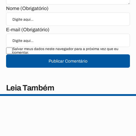
Nome (Obrigatório)
E-mail (Obrigatório)
Salvar meus dados neste navegador para a próxima vez que eu
comentar.
Publicar Comentário
Leia Também