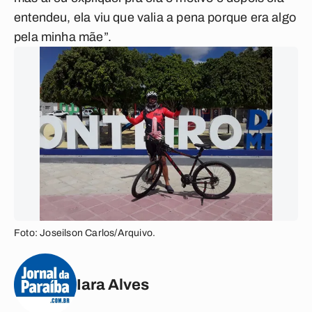
entendeu, ela viu que valia a pena porque era algo
pela minha mãe”.
Foto: Joseilson Carlos/Arquivo.
Iara Alves