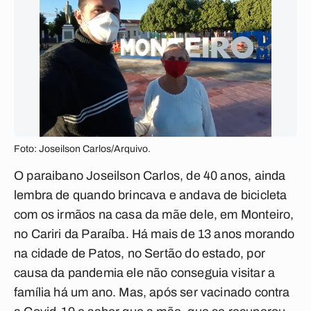
Foto: Joseilson Carlos/Arquivo.
O paraibano Joseilson Carlos, de 40 anos, ainda
lembra de quando brincava e andava de bicicleta
com os irmãos na casa da mãe dele, em Monteiro,
no Cariri da Paraíba. Há mais de 13 anos morando
na cidade de Patos, no Sertão do estado, por
causa da pandemia ele não conseguia visitar a
família há um ano. Mas, após ser vacinado contra