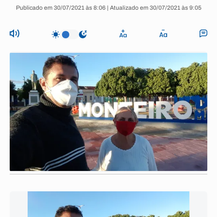
Publicado em 30/07/2021 às 8:06 | Atualizado em 30/07/2021 às 9:05