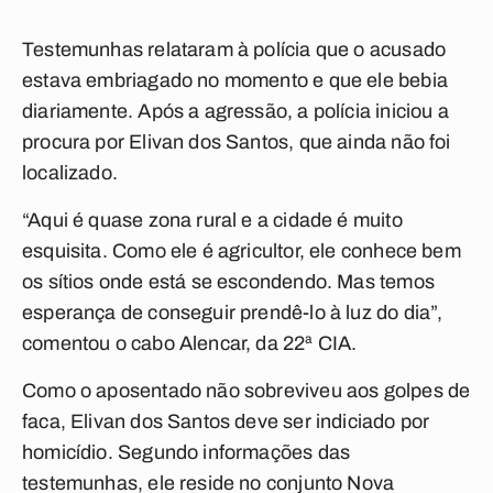
Testemunhas relataram à polícia que o acusado
estava embriagado no momento e que ele bebia
diariamente. Após a agressão, a polícia iniciou a
procura por Elivan dos Santos, que ainda não foi
localizado.
“Aqui é quase zona rural e a cidade é muito
esquisita. Como ele é agricultor, ele conhece bem
os sítios onde está se escondendo. Mas temos
esperança de conseguir prendê-lo à luz do dia”,
comentou o cabo Alencar, da 22ª CIA.
Como o aposentado não sobreviveu aos golpes de
faca, Elivan dos Santos deve ser indiciado por
homicídio. Segundo informações das
testemunhas, ele reside no conjunto Nova