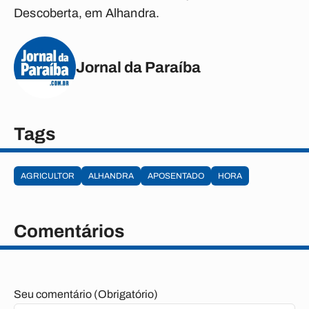
Descoberta, em Alhandra.
Jornal da Paraíba
Tags
AGRICULTOR
ALHANDRA
APOSENTADO
HORA
Comentários
Seu comentário (Obrigatório)