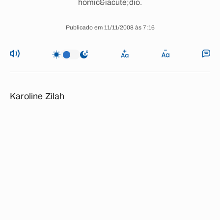
homic&iacute;dio.
Publicado em 11/11/2008 às 7:16
Karoline Zilah