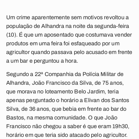
Um crime aparentemente sem motivos revoltou a
população de Alhandra na noite da segunda-feira
(10). É que um aposentado que costumava vender
produtos em uma feira foi esfaqueado por um
agricultor quando passava pelo acusado em frente
a um bar e perguntou a hora.
Segundo a 22ª Companhia da Polícia Militar de
Alhandra, João Francisco da Silva, de 75 anos,
que morava no loteamento Belo Jardim, teria
apenas perguntado o horário a Elivan dos Santos
Silva, de 36 anos, que bebia em frente ao bar do
Bastos, na mesma comunidade. O que João
Francisco não chegou a saber é que eram 19h30,
horário em que teria sido atacado pelo agricultor.