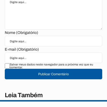
Nome (Obrigatório)
E-mail (Obrigatório)
Salvar meus dados neste navegador para a próxima vez que eu
comentar.
Publicar Comentário
Leia Também