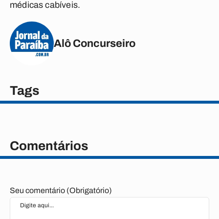
médicas cabíveis.
Alô Concurseiro
Tags
Comentários
Seu comentário (Obrigatório)