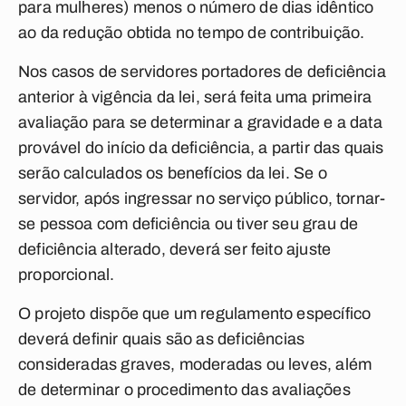
para mulheres) menos o número de dias idêntico
ao da redução obtida no tempo de contribuição.
Nos casos de servidores portadores de deficiência
anterior à vigência da lei, será feita uma primeira
avaliação para se determinar a gravidade e a data
provável do início da deficiência, a partir das quais
serão calculados os benefícios da lei. Se o
servidor, após ingressar no serviço público, tornar-
se pessoa com deficiência ou tiver seu grau de
deficiência alterado, deverá ser feito ajuste
proporcional.
O projeto dispõe que um regulamento específico
deverá definir quais são as deficiências
consideradas graves, moderadas ou leves, além
de determinar o procedimento das avaliações