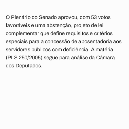
O Plenário do Senado aprovou, com 53 votos
favoráveis e uma abstenção, projeto de lei
complementar que define requisitos e critérios
especiais para a concessão de aposentadoria aos
servidores públicos com deficiência. A matéria
(PLS 250/2005) segue para análise da Câmara
dos Deputados.