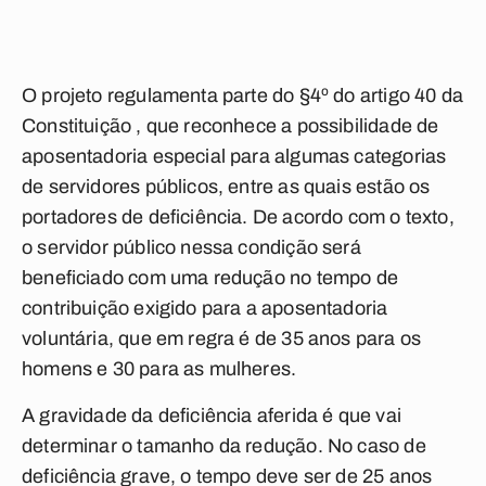
O projeto regulamenta parte do §4º do artigo 40 da
Constituição , que reconhece a possibilidade de
aposentadoria especial para algumas categorias
de servidores públicos, entre as quais estão os
portadores de deficiência. De acordo com o texto,
o servidor público nessa condição será
beneficiado com uma redução no tempo de
contribuição exigido para a aposentadoria
voluntária, que em regra é de 35 anos para os
homens e 30 para as mulheres.
A gravidade da deficiência aferida é que vai
determinar o tamanho da redução. No caso de
deficiência grave, o tempo deve ser de 25 anos