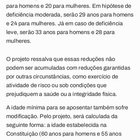
para homens e 20 para mulheres. Em hipótese de
deficiência moderada, serão 29 anos para homens
e 24 para mulheres. Já em caso de deficiência
leve, serão 33 anos para homens e 28 para
mulheres.
O projeto ressalva que essas reduções não
podem ser acumuladas com reduções garantidas
por outras circunstâncias, como exercício de
atividade de risco ou sob condições que
prejudiquem a saúde ou a integridade física.
A idade mínima para se aposentar também sofre
modificação. Pelo projeto, será calculada da
seguinte forma: a idade estabelecida na
Constituição (60 anos para homens e 55 anos