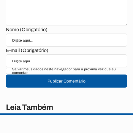
Nome (Obrigatório)
E-mail (Obrigatório)
Salvar meus dados neste navegador para a próxima vez que eu
comentar.
Publicar Comentário
Leia Também