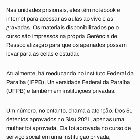
Nas unidades prisionais, eles têm notebook e
internet para acessar as aulas ao vivo e as
gravadas. Os materiais disponibilizados pelo
curso são impressos na própria Gerência de
Ressocialização para que os apenados possam
levar para as celas e estudar.
Atualmente, há reeducando no Instituto Federal da
Paraíba (IFPB), Universidade Federal da Paraíba
(UFPB) e também em instituições privadas.
Um número, no entanto, chama a atenção. Dos 51
detentos aprovados no Sisu 2021, apenas uma
mulher foi aprovada. Ela foi aprovada no curso de
serviço social em uma instituição privada,