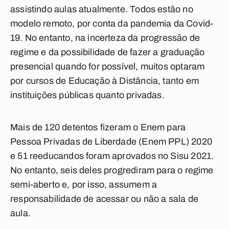
assistindo aulas atualmente. Todos estão no
modelo remoto, por conta da pandemia da Covid-
19. No entanto, na incerteza da progressão de
regime e da possibilidade de fazer a graduação
presencial quando for possível, muitos optaram
por cursos de Educação à Distância, tanto em
instituições públicas quanto privadas.
Mais de 120 detentos fizeram o Enem para
Pessoa Privadas de Liberdade (Enem PPL) 2020
e 51 reeducandos foram aprovados no Sisu 2021.
No entanto, seis deles progrediram para o regime
semi-aberto e, por isso, assumem a
responsabilidade de acessar ou não a sala de
aula.