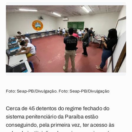
Foto: Seap-PB/Divulgação. Foto: Seap-PB/Divulgação
Cerca de 45 detentos do regime fechado do
sistema penitenciário da Paraíba estão
conseguindo, pela primeira vez, ter acesso às