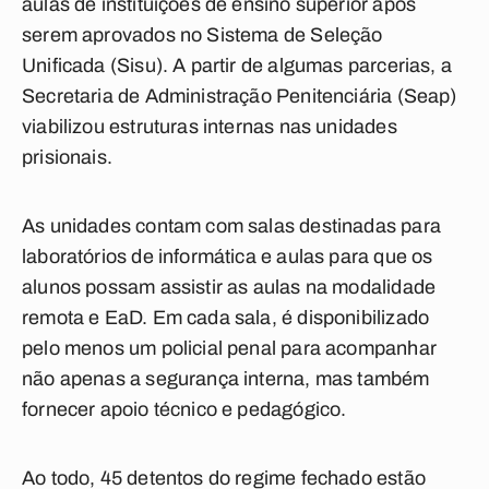
aulas de instituições de ensino superior após
serem aprovados no Sistema de Seleção
Unificada (Sisu). A partir de algumas parcerias, a
Secretaria de Administração Penitenciária (Seap)
viabilizou estruturas internas nas unidades
prisionais.
As unidades contam com salas destinadas para
laboratórios de informática e aulas para que os
alunos possam assistir as aulas na modalidade
remota e EaD. Em cada sala, é disponibilizado
pelo menos um policial penal para acompanhar
não apenas a segurança interna, mas também
fornecer apoio técnico e pedagógico.
Ao todo, 45 detentos do regime fechado estão