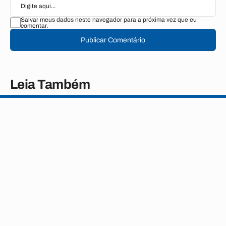
Salvar meus dados neste navegador para a próxima vez que eu
comentar.
Publicar Comentário
Leia Também