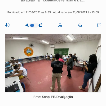
as aulas na modalidade remota e EaD.
Publicado em 21/08/2021 às 8:33 | Atualizado em 21/08/2021 às 13:09
Foto: Seap-PB/Divulgação