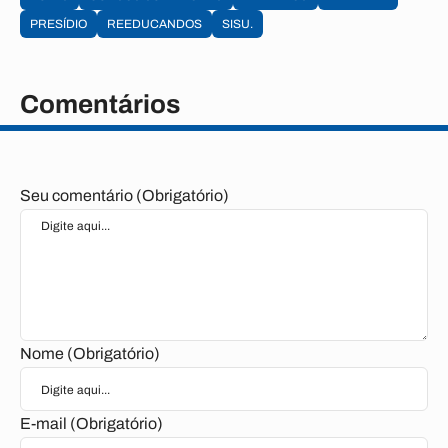
PRESÍDIO
REEDUCANDOS
SISU.
Comentários
Seu comentário (Obrigatório)
Nome (Obrigatório)
E-mail (Obrigatório)