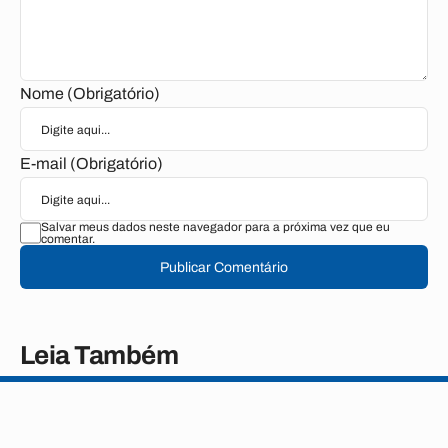
Nome (Obrigatório)
E-mail (Obrigatório)
Salvar meus dados neste navegador para a próxima vez que eu
comentar.
Publicar Comentário
Leia Também