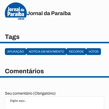
Jornal da Paraíba
Tags
APURAÇÃO
NOTÍCIA EM MOVIMENTO
RECORDE
VOTOS
Comentários
Seu comentário (Obrigatório)