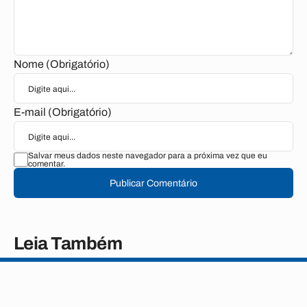
Nome (Obrigatório)
E-mail (Obrigatório)
Salvar meus dados neste navegador para a próxima vez que eu
comentar.
Publicar Comentário
Leia Também