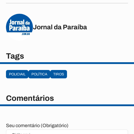
Jornal da Paraíba
Tags
POLICIAIL
POLÍTICA
TIROS
Comentários
Seu comentário (Obrigatório)