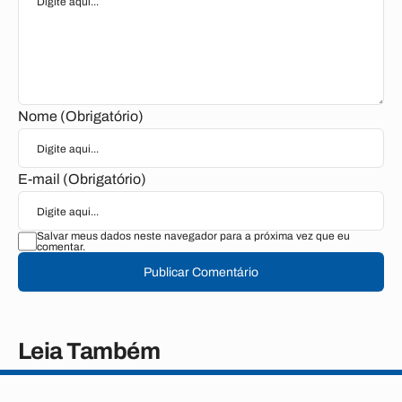
Nome (Obrigatório)
E-mail (Obrigatório)
Salvar meus dados neste navegador para a próxima vez que eu
comentar.
Publicar Comentário
Leia Também