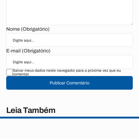
Nome (Obrigatório)
E-mail (Obrigatório)
Salvar meus dados neste navegador para a próxima vez que eu
comentar.
Publicar Comentário
Leia Também