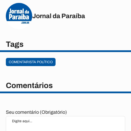
Jornal da Paraíba
Tags
COMENTARISTA POLÍTICO
Comentários
Seu comentário (Obrigatório)