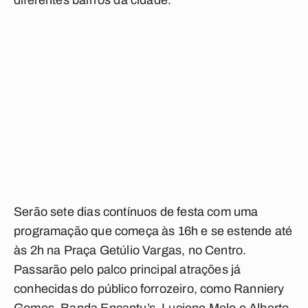
diferentes bairros da cidade.
Serão sete dias contínuos de festa com uma
programação que começa às 16h e se estende até
às 2h na Praça Getúlio Vargas, no Centro.
Passarão pelo palco principal atrações já
conhecidas do público forrozeiro, como Ranniery