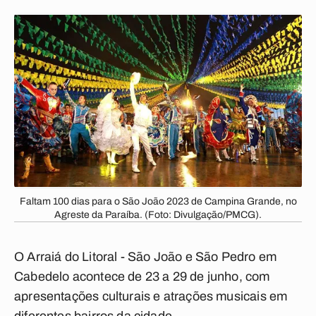
Faltam 100 dias para o São João 2023 de Campina Grande, no
Agreste da Paraíba. (Foto: Divulgação/PMCG).
O Arraiá do Litoral - São João e São Pedro em
Cabedelo acontece de 23 a 29 de junho, com
apresentações culturais e atrações musicais em