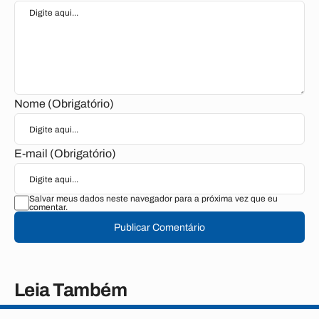
Nome (Obrigatório)
E-mail (Obrigatório)
Salvar meus dados neste navegador para a próxima vez que eu
comentar.
Publicar Comentário
Leia Também