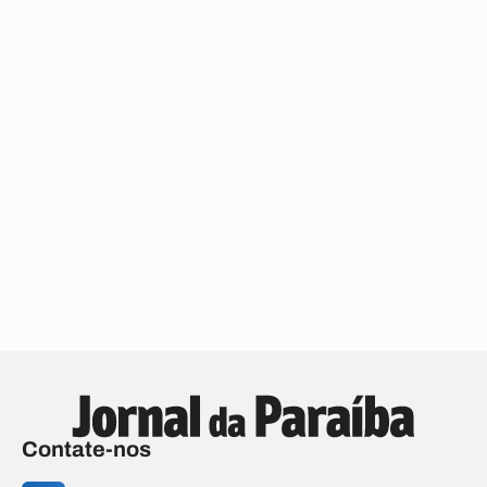
Contate-nos