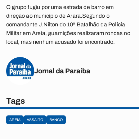
O grupo fugiu por uma estrada de barro em
direção ao município de Arara.Segundo o
comandante J.Nilton do 10º Batalhão da Polícia
Militar em Areia, guarnições realizaram rondas no
local, mas nenhum acusado foi encontrado.
Jornal da Paraíba
Tags
AREIA
ASSALTO
BANCO