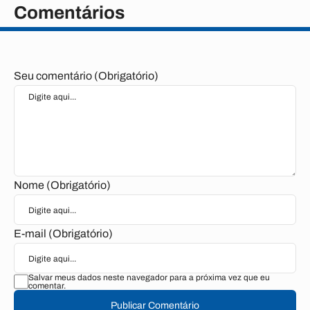
Comentários
Seu comentário (Obrigatório)
Nome (Obrigatório)
E-mail (Obrigatório)
Salvar meus dados neste navegador para a próxima vez que eu
comentar.
Publicar Comentário