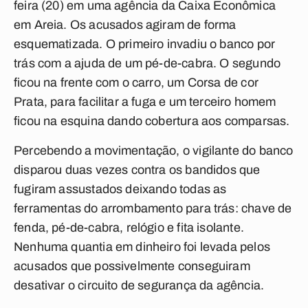
feira (20) em uma agência da Caixa Econômica
em Areia. Os acusados agiram de forma
esquematizada. O primeiro invadiu o banco por
trás com a ajuda de um pé-de-cabra. O segundo
ficou na frente com o carro, um Corsa de cor
Prata, para facilitar a fuga e um terceiro homem
ficou na esquina dando cobertura aos comparsas.
Percebendo a movimentação, o vigilante do banco
disparou duas vezes contra os bandidos que
fugiram assustados deixando todas as
ferramentas do arrombamento para trás: chave de
fenda, pé-de-cabra, relógio e fita isolante.
Nenhuma quantia em dinheiro foi levada pelos
acusados que possivelmente conseguiram
desativar o circuito de segurança da agência.