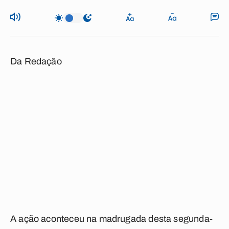
Da Redação
A ação aconteceu na madrugada desta segunda-