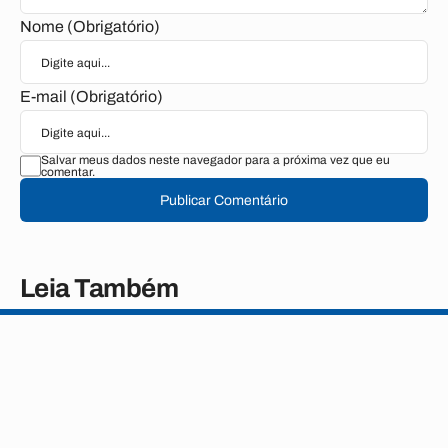
Nome (Obrigatório)
E-mail (Obrigatório)
Salvar meus dados neste navegador para a próxima vez que eu
comentar.
Publicar Comentário
Leia Também