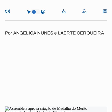
Por
ANGÉLICA NUNES
e
LAERTE CERQUEIRA