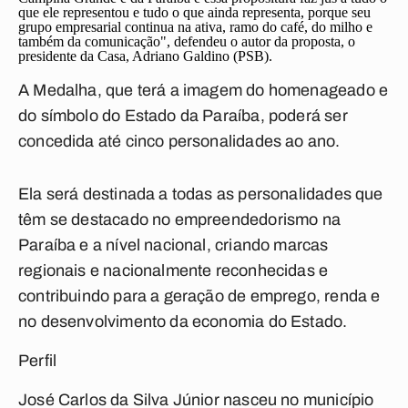
que ele representou e tudo o que ainda representa, porque seu
grupo empresarial continua na ativa, ramo do café, do milho e
também da comunicação", defendeu o autor da proposta, o
presidente da Casa, Adriano Galdino (PSB).
A Medalha, que terá a imagem do homenageado e
do símbolo do Estado da Paraíba, poderá ser
concedida até cinco personalidades ao ano.
Ela será destinada a todas as personalidades que
têm se destacado no empreendedorismo na
Paraíba e a nível nacional, criando marcas
regionais e nacionalmente reconhecidas e
contribuindo para a geração de emprego, renda e
no desenvolvimento da economia do Estado.
Perfil
José Carlos da Silva Júnior nasceu no município