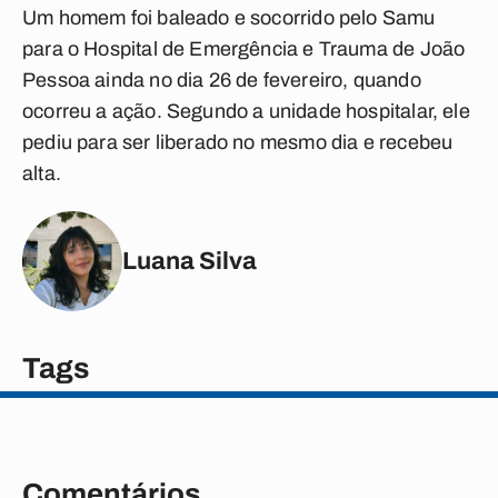
Um homem foi baleado e socorrido pelo Samu
para o Hospital de Emergência e Trauma de João
Pessoa ainda no dia 26 de fevereiro, quando
ocorreu a ação. Segundo a unidade hospitalar, ele
pediu para ser liberado no mesmo dia e recebeu
alta.
Luana Silva
Tags
Comentários