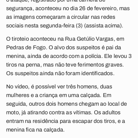
segurança, aconteceu no dia 26 de fevereiro, mas
as imagens começaram a circular nas redes
sociais nesta segunda-feira (3) (assista acima).
O tiroteio aconteceu na Rua Getúlio Vargas, em
Pedras de Fogo. O alvo dos suspeitos é pai da
menina, ainda de acordo com a polícia. Ele levou 3
tiros na perna, mas não teve ferimentos graves.
Os suspeitos ainda não foram identificados.
No vídeo, é possível ver três homens, duas
mulheres e a criança em uma calçada. Em
seguida, outros dois homens chegam ao local de
moto, já atirando contra as vítimas. Os adultos
entram na residência para escapar dos tiros, e a
menina fica na calçada.