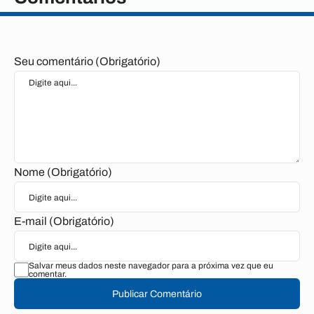
Seu comentário (Obrigatório)
Nome (Obrigatório)
E-mail (Obrigatório)
Salvar meus dados neste navegador para a próxima vez que eu
comentar.
Publicar Comentário