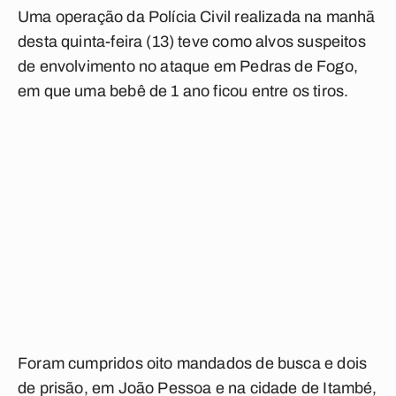
Uma operação da Polícia Civil realizada na manhã
desta quinta-feira (13) teve como alvos suspeitos
de envolvimento no ataque em Pedras de Fogo,
em que uma bebê de 1 ano ficou entre os tiros.
Foram cumpridos oito mandados de busca e dois
de prisão, em João Pessoa e na cidade de Itambé,