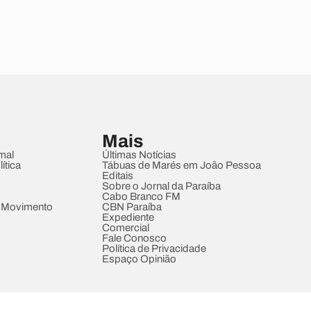
Mais
mal
Últimas Notícias
ítica
Tábuas de Marés em João Pessoa
Editais
Sobre o Jornal da Paraíba
Cabo Branco FM
 Movimento
CBN Paraíba
Expediente
Comercial
Fale Conosco
Política de Privacidade
Espaço Opinião