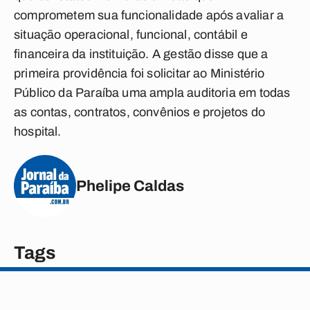
comprometem sua funcionalidade após avaliar a
situação operacional, funcional, contábil e
financeira da instituição. A gestão disse que a
primeira providência foi solicitar ao Ministério
Público da Paraíba uma ampla auditoria em todas
as contas, contratos, convênios e projetos do
hospital.
Phelipe Caldas
Tags