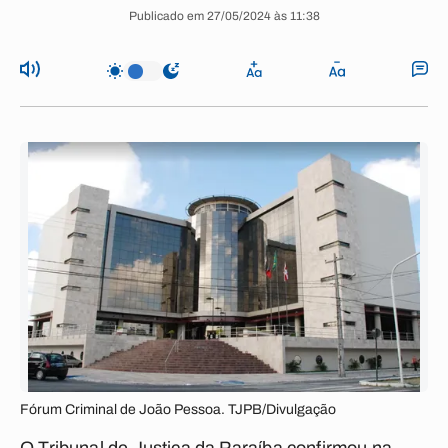
Publicado em 27/05/2024 às 11:38
Fórum Criminal de João Pessoa. TJPB/Divulgação