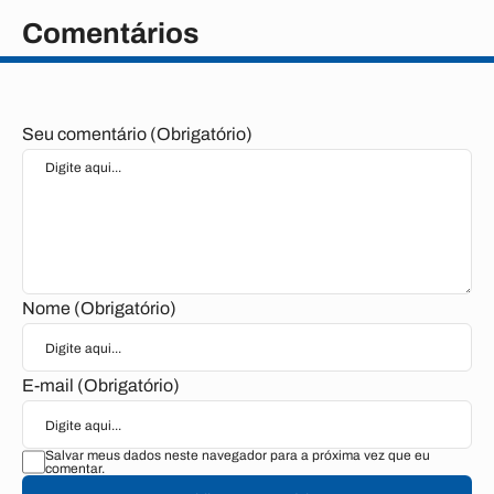
Comentários
Seu comentário (Obrigatório)
Nome (Obrigatório)
E-mail (Obrigatório)
Salvar meus dados neste navegador para a próxima vez que eu
comentar.