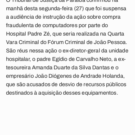
O Tribunal de Justiça da Paraíba confirmou na
manhã desta segunda-feira (27) que foi suspensa
a audiência de instrução da ação sobre compra
fraudulenta de computadores por parte do
Hospital Padre Zé, que seria realizada na Quarta
Vara Criminal do Fórum Criminal de João Pessoa.
São réus nessa ação o ex-diretor-geral da unidade
hospitalar, o padre Egídio de Carvalho Neto, a ex-
tesoureira Amanda Duarte da Silva Dantas e o
empresário João Diógenes de Andrade Holanda,
que são acusados de desvio de recursos públicos
destinados à aquisição desses equipamentos.