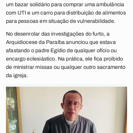
um bazar solidário para comprar uma ambulância
com UTI e um carro para distribuição de alimentos
para pessoas em situação de vulnerabilidade.
No desenrolar das investigações do furto, a
Arquidiocese da Paraíba anunciou que estava
afastando o padre Egídio de qualquer ofício ou
encargo eclesiástico. Na prática, ele fica proibido
de ministrar missas ou qualquer outro sacramento
da igreja.