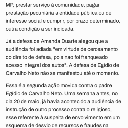
MP, prestar serviço à comunidade, pagar
prestação pecuniária a entidade pública ou de
interesse social e cumprir, por prazo determinado,
outra condição a ser indicada.
Já a defesa de Amanda Duarte alegou que a
audiência foi adiada "em virtude de cerceamento
do direito de defesa, pois nao foi franqueado
acesso integral dos autos". A defesa de Egídio de
Carvalho Neto não se manifestou até o momento.
Essa é a segunda ação movida contra o padre
Egídio de Carvalho Neto. Uma semana antes, no
dia 20 de maio, já havia acontecido a audiência de
instrução de outro processo contra o religioso,
esse referente à suspeita de envolvimento em um
esquema de desvio de recursos e fraudes na