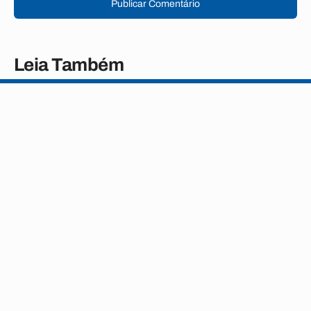
Publicar Comentário
Leia Também