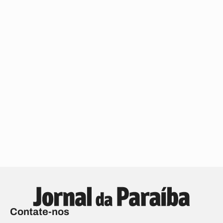
Contate-nos