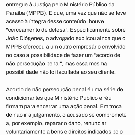
entregue à Justiça pelo Ministério Público da
Paraíba (MPPB). E que, uma vez que não se teve
acesso à íntegra desse conteúdo, houve
"cerceamento de defesa". Especificamente sobre
João Diógenes, o advogado explicou ainda que o
MPPB ofereceu a um outro empresário envolvido
no caso a possibilidade de fazer um "acordo de
não persecução penal", mas essa mesma
possibilidade não foi facultada ao seu cliente.
Acordo de não persecução penal é uma série de
condicionantes que Ministério Público e réu
firmam para encerrar uma ação penal. Em troca
de não ir a julgamento, o acusado se compromete
a, por exemplo, reparar o dano, renunciar
voluntariamente a bens e direitos indicados pelo