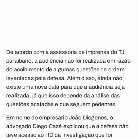
De acordo com a assessoria de imprensa do TJ
paraibano, a audiência não foi realizada em razão
do acolhimento de algumas questões de ordem
levantadas pela defesa. Além disso, ainda não
existe uma nova data para que a audiência seja
realizada, já que isso depende da análise das
questões acatadas e que seguem pedentes.
Em nome do empresário João Diógenes, o
advogado Diego Cazé explicou que a defesa não
teve acesso ao HD da investigação que foi