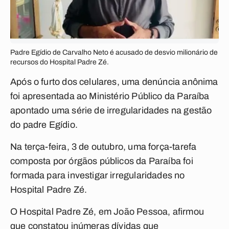
Padre Egídio de Carvalho Neto é acusado de desvio milionário de
recursos do Hospital Padre Zé.
Após o furto dos celulares, uma denúncia anônima
foi apresentada ao Ministério Público da Paraíba
apontado uma série de irregularidades na gestão
do padre Egídio.
Na terça-feira, 3 de outubro, uma força-tarefa
composta por órgãos públicos da Paraíba foi
formada para investigar irregularidades no
Hospital Padre Zé.
O Hospital Padre Zé, em João Pessoa, afirmou
que constatou inúmeras dívidas que