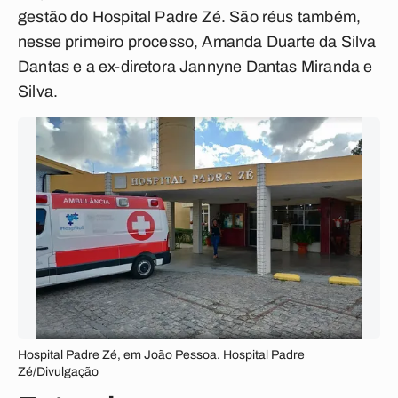
gestão do Hospital Padre Zé. São réus também,
nesse primeiro processo, Amanda Duarte da Silva
Dantas e a ex-diretora Jannyne Dantas Miranda e
Silva.
Hospital Padre Zé, em João Pessoa. Hospital Padre
Zé/Divulgação