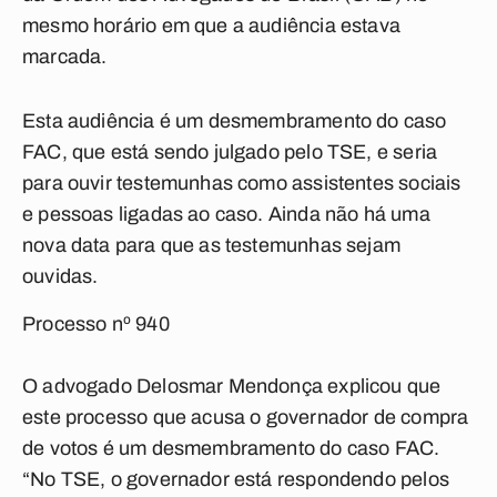
mesmo horário em que a audiência estava
marcada.
Esta audiência é um desmembramento do caso
FAC, que está sendo julgado pelo TSE, e seria
para ouvir testemunhas como assistentes sociais
e pessoas ligadas ao caso. Ainda não há uma
nova data para que as testemunhas sejam
ouvidas.
Processo nº 940
O advogado Delosmar Mendonça explicou que
este processo que acusa o governador de compra
de votos é um desmembramento do caso FAC.
“No TSE, o governador está respondendo pelos