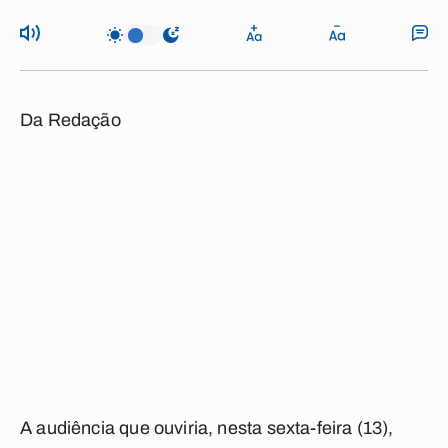
Da Redação
A audiência que ouviria, nesta sexta-feira (13),