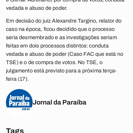
vedada e abuso de poder.
Em decisão do juiz Alexandre Targino, relator do
caso na época, ficou decidido que o processo
seria desmembrado e as investigações seriam
feitas em dois processos distintos: conduta
vedada e abuso de poder (Caso FAC que está no
TSE) e o de compra de votos. No TSE, o
julgamento está previsto para a próxima terça-
feira (17).
Jornal da Paraíba
Tags