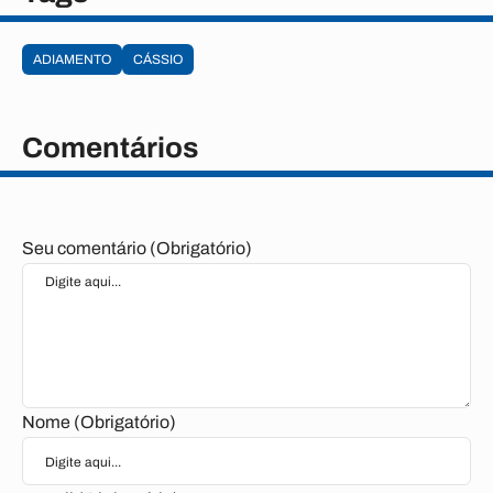
ADIAMENTO
CÁSSIO
Comentários
Seu comentário (Obrigatório)
Nome (Obrigatório)