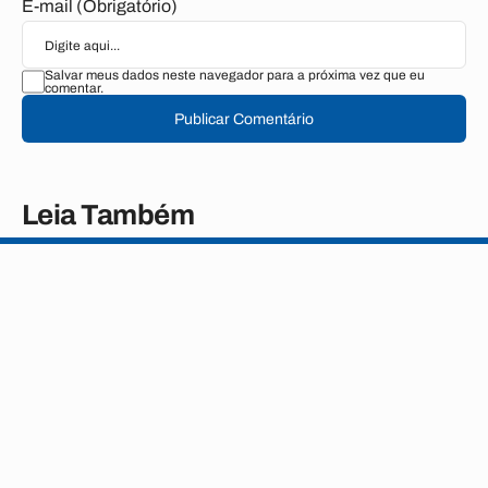
E-mail (Obrigatório)
Salvar meus dados neste navegador para a próxima vez que eu
comentar.
Publicar Comentário
Leia Também