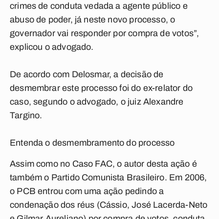
crimes de conduta vedada a agente público e
abuso de poder, já neste novo processo, o
governador vai responder por compra de votos”,
explicou o advogado.
De acordo com Delosmar, a decisão de
desmembrar este processo foi do ex-relator do
caso, segundo o advogado, o juiz Alexandre
Targino.
Entenda o desmembramento do processo
Assim como no Caso FAC, o autor desta ação é
também o Partido Comunista Brasileiro. Em 2006,
o PCB entrou com uma ação pedindo a
condenação dos réus (Cássio, José Lacerda-Neto
e Gilmar Aureliano) por compra de votos, conduta