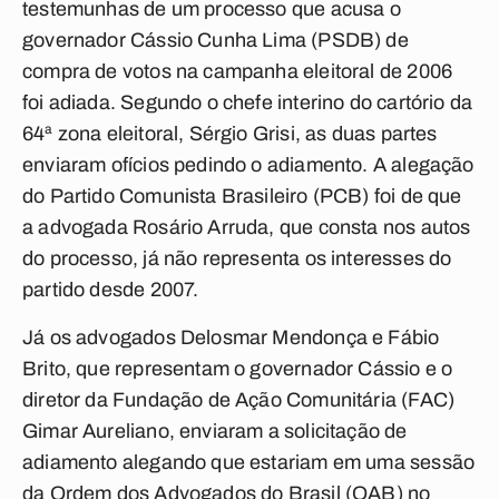
testemunhas de um processo que acusa o
governador Cássio Cunha Lima (PSDB) de
compra de votos na campanha eleitoral de 2006
foi adiada. Segundo o chefe interino do cartório da
64ª zona eleitoral, Sérgio Grisi, as duas partes
enviaram ofícios pedindo o adiamento. A alegação
do Partido Comunista Brasileiro (PCB) foi de que
a advogada Rosário Arruda, que consta nos autos
do processo, já não representa os interesses do
partido desde 2007.
Já os advogados Delosmar Mendonça e Fábio
Brito, que representam o governador Cássio e o
diretor da Fundação de Ação Comunitária (FAC)
Gimar Aureliano, enviaram a solicitação de
adiamento alegando que estariam em uma sessão
da Ordem dos Advogados do Brasil (OAB) no