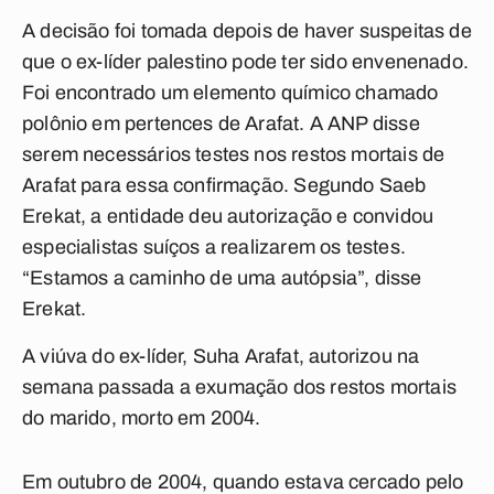
A decisão foi tomada depois de haver suspeitas de
que o ex-líder palestino pode ter sido envenenado.
Foi encontrado um elemento químico chamado
polônio em pertences de Arafat. A ANP disse
serem necessários testes nos restos mortais de
Arafat para essa confirmação. Segundo Saeb
Erekat, a entidade deu autorização e convidou
especialistas suíços a realizarem os testes.
“Estamos a caminho de uma autópsia”, disse
Erekat.
A viúva do ex-líder, Suha Arafat, autorizou na
semana passada a exumação dos restos mortais
do marido, morto em 2004.
Em outubro de 2004, quando estava cercado pelo