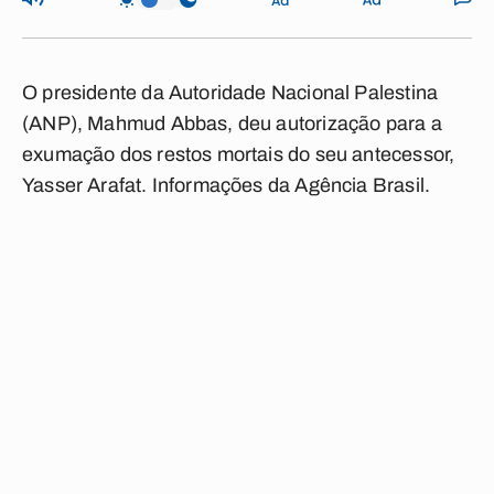
O presidente da Autoridade Nacional Palestina
(ANP), Mahmud Abbas, deu autorização para a
exumação dos restos mortais do seu antecessor,
Yasser Arafat. Informações da Agência Brasil.