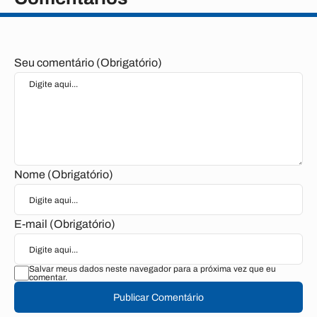
Seu comentário (Obrigatório)
Nome (Obrigatório)
E-mail (Obrigatório)
Salvar meus dados neste navegador para a próxima vez que eu
comentar.
Publicar Comentário