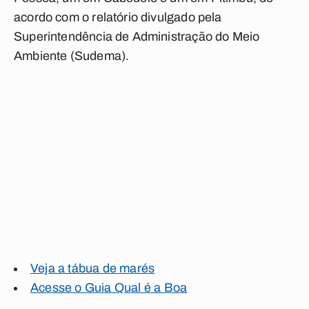
acordo com o relatório divulgado pela
Superintendência de Administração do Meio
Ambiente (Sudema).
Veja a tábua de marés
Acesse o Guia Qual é a Boa