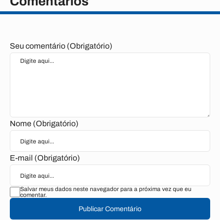
Comentários
Seu comentário (Obrigatório)
Nome (Obrigatório)
E-mail (Obrigatório)
Salvar meus dados neste navegador para a próxima vez que eu
comentar.
Publicar Comentário