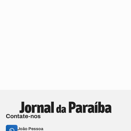
Contate-nos
João Pessoa