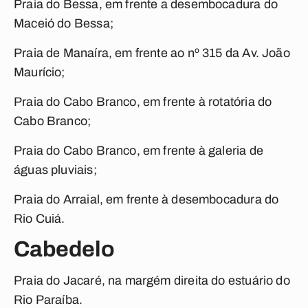
Praia do Bessa, em frente a desembocadura do
Maceió do Bessa;
Praia de Manaíra, em frente ao nº 315 da Av. João
Maurício;
Praia do Cabo Branco, em frente à rotatória do
Cabo Branco;
Praia do Cabo Branco, em frente à galeria de
águas pluviais;
Praia do Arraial, em frente à desembocadura do
Rio Cuiá.
Cabedelo
Praia do Jacaré, na margém direita do estuário do
Rio Paraíba.