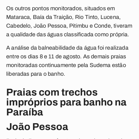
Os outros pontos monitorados, situados em
Mataraca, Baía da Traição, Rio Tinto, Lucena,
Cabedelo, João Pessoa, Pitimbu e Conde, tiveram
a qualidade das águas classificada como própria.
A análise da balneabilidade da água foi realizada
entre os dias 8 e 11 de agosto. As demais praias
monitoradas continuamente pela Sudema estão
liberadas para o banho.
Praias com trechos
impróprios para banho na
Paraíba
João Pessoa