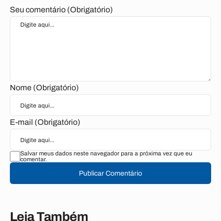
Seu comentário (Obrigatório)
Nome (Obrigatório)
E-mail (Obrigatório)
Salvar meus dados neste navegador para a próxima vez que eu
comentar.
Publicar Comentário
Leia Também