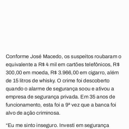
Conforme José Macedo, os suspeitos roubaram o
equivalente a R$ 4 mil em cartões telefônicos, R$
300,00 em moeda, R$ 3.966,00 em cigarro, além
de 15 litros de whisky. O crime foi descoberto
quando o alarme de segurança soou e ativou a
empresa de segurança privada. Em 35 anos de
funcionamento, esta foi a 9ª vez que a banca foi
alvo de ação criminosa.
“Eu me sinto inseguro. Investi em segurança