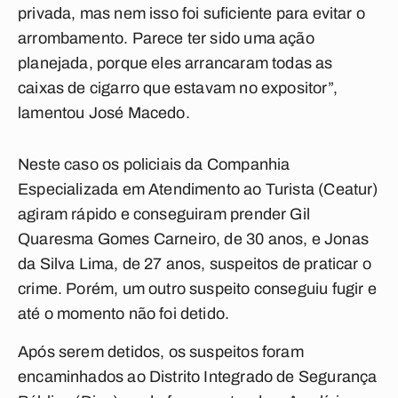
privada, mas nem isso foi suficiente para evitar o
arrombamento. Parece ter sido uma ação
planejada, porque eles arrancaram todas as
caixas de cigarro que estavam no expositor”,
lamentou José Macedo.
Neste caso os policiais da Companhia
Especializada em Atendimento ao Turista (Ceatur)
agiram rápido e conseguiram prender Gil
Quaresma Gomes Carneiro, de 30 anos, e Jonas
da Silva Lima, de 27 anos, suspeitos de praticar o
crime. Porém, um outro suspeito conseguiu fugir e
até o momento não foi detido.
Após serem detidos, os suspeitos foram
encaminhados ao Distrito Integrado de Segurança