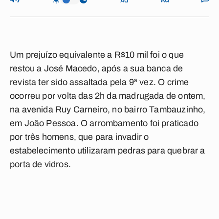
Um prejuízo equivalente a R$10 mil foi o que
restou a José Macedo, após a sua banca de
revista ter sido assaltada pela 9ª vez. O crime
ocorreu por volta das 2h da madrugada de ontem,
na avenida Ruy Carneiro, no bairro Tambauzinho,
em João Pessoa. O arrombamento foi praticado
por três homens, que para invadir o
estabelecimento utilizaram pedras para quebrar a
porta de vidros.