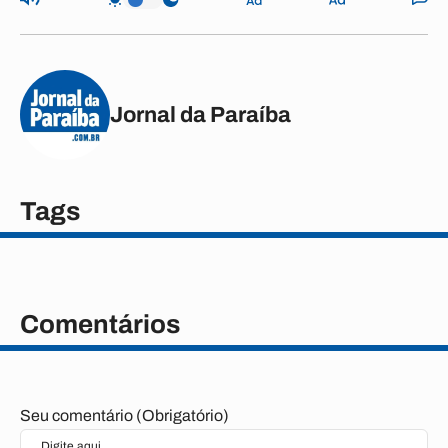
Jornal da Paraíba
Tags
Comentários
Seu comentário (Obrigatório)