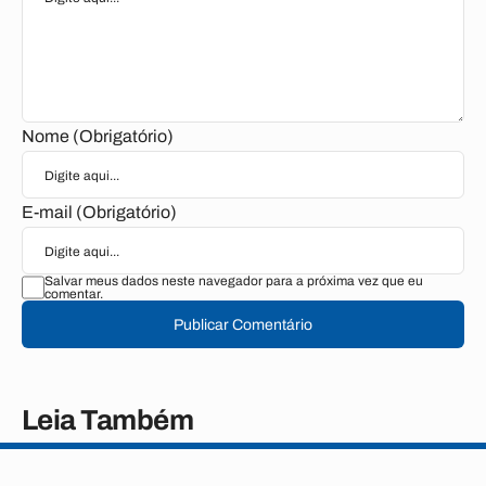
Nome (Obrigatório)
E-mail (Obrigatório)
Salvar meus dados neste navegador para a próxima vez que eu
comentar.
Publicar Comentário
Leia Também