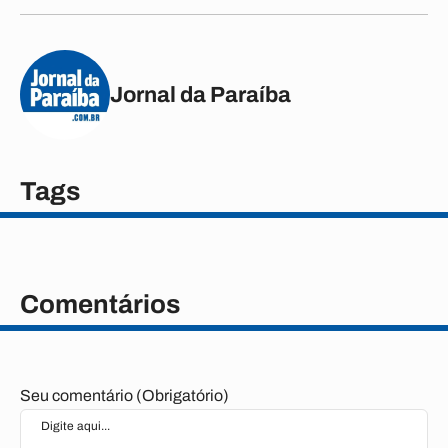
Jornal da Paraíba
Tags
Comentários
Seu comentário (Obrigatório)