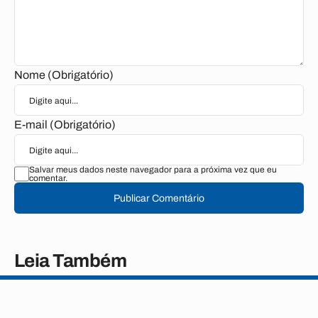
Nome (Obrigatório)
E-mail (Obrigatório)
Salvar meus dados neste navegador para a próxima vez que eu
comentar.
Publicar Comentário
Leia Também