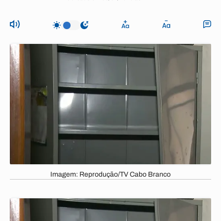
Imagem: Reprodução/TV Cabo Branco