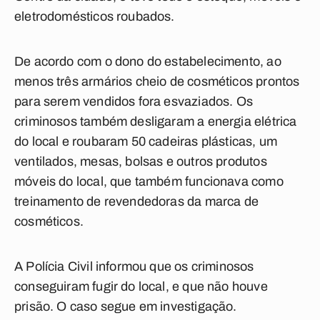
eletrodomésticos roubados.
De acordo com o dono do estabelecimento, ao
menos três armários cheio de cosméticos prontos
para serem vendidos fora esvaziados. Os
criminosos também desligaram a energia elétrica
do local e roubaram 50 cadeiras plásticas, um
ventilados, mesas, bolsas e outros produtos
móveis do local, que também funcionava como
treinamento de revendedoras da marca de
cosméticos.
A Polícia Civil informou que os criminosos
conseguiram fugir do local, e que não houve
prisão. O caso segue em investigação.