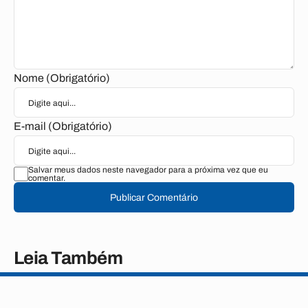
Nome (Obrigatório)
E-mail (Obrigatório)
Salvar meus dados neste navegador para a próxima vez que eu
comentar.
Publicar Comentário
Leia Também