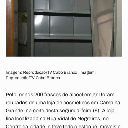
Imagem: Reprodução/TV Cabo Branco. Imagem:
Reprodução/TV Cabo Branco
Pelo menos 200 frascos de álcool em gel foram
roubados de uma loja de cosméticos em Campina
Grande, na noite desta segunda-feira (6). A loja
fica localizada na Rua Vidal de Negreiros, no
Centro da cidade, e teve todo o estoque, móveis e