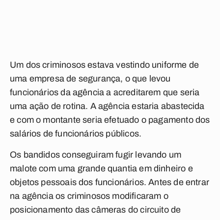
Um dos criminosos estava vestindo uniforme de
uma empresa de segurança, o que levou
funcionários da agência a acreditarem que seria
uma ação de rotina. A agência estaria abastecida
e com o montante seria efetuado o pagamento dos
salários de funcionários públicos.
Os bandidos conseguiram fugir levando um
malote com uma grande quantia em dinheiro e
objetos pessoais dos funcionários. Antes de entrar
na agência os criminosos modificaram o
posicionamento das câmeras do circuito de