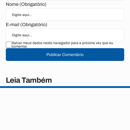
Nome (Obrigatório)
E-mail (Obrigatório)
Salvar meus dados neste navegador para a próxima vez que eu
comentar.
Publicar Comentário
Leia Também