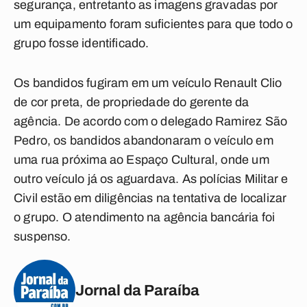
segurança, entretanto as imagens gravadas por
um equipamento foram suficientes para que todo o
grupo fosse identificado.
Os bandidos fugiram em um veículo Renault Clio
de cor preta, de propriedade do gerente da
agência. De acordo com o delegado Ramirez São
Pedro, os bandidos abandonaram o veículo em
uma rua próxima ao Espaço Cultural, onde um
outro veículo já os aguardava. As polícias Militar e
Civil estão em diligências na tentativa de localizar
o grupo. O atendimento na agência bancária foi
suspenso.
Jornal da Paraíba