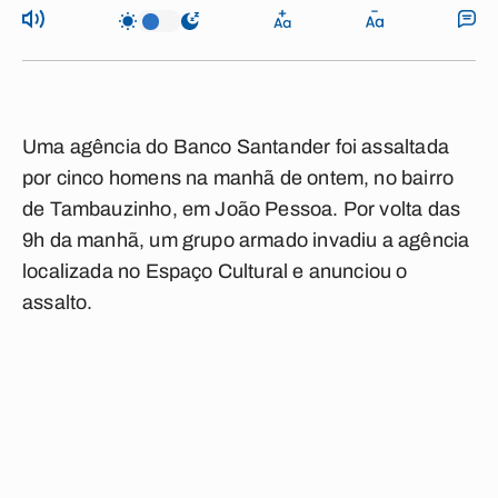
Uma agência do Banco Santander foi assaltada
por cinco homens na manhã de ontem, no bairro
de Tambauzinho, em João Pessoa. Por volta das
9h da manhã, um grupo armado invadiu a agência
localizada no Espaço Cultural e anunciou o
assalto.