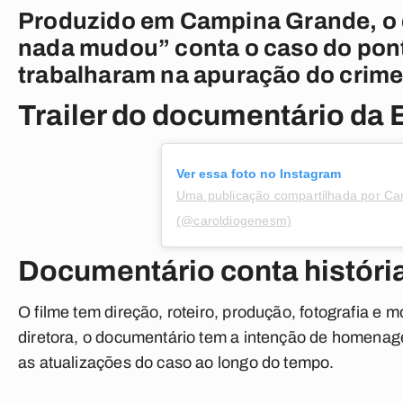
Produzido em Campina Grande, o
nada mudou” conta o caso do ponto
trabalharam na apuração do crime
Trailer do documentário da
Ver essa foto no Instagram
Uma publicação compartilhada por Caro
(@caroldiogenesm)
Documentário conta históri
O filme tem direção, roteiro, produção, fotografia e
diretora, o documentário tem a intenção de homenage
as atualizações do caso ao longo do tempo.