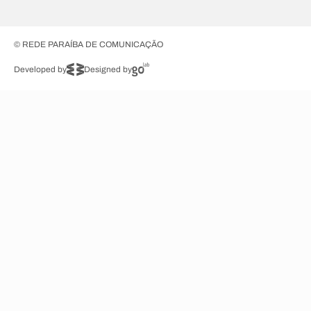
© REDE PARAÍBA DE COMUNICAÇÃO
Developed by
Designed by