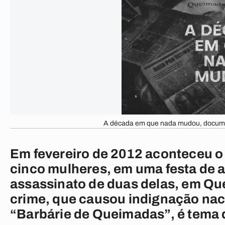
A década em que nada mudou, docume
Em fevereiro de 2012 aconteceu o 
cinco mulheres, em uma festa de a
assassinato de duas delas, em Qu
crime, que causou indignação nac
“Barbárie de Queimadas”, é tema