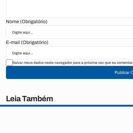
Nome (Obrigatório)
E-mail (Obrigatório)
Salvar meus dados neste navegador para a próxima vez que eu comentar.
Publicar 
Leia Também