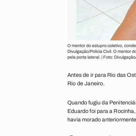
O mentor do estupro coletivo, conde
Divulgação/Polícia Civil. O mentor 
pela porta lateral. | Foto: Divulgação/
Antes de ir para Rio das Os
Rio de Janeiro.
Quando fugiu da Penitenci
Eduardo foi para a Rocinha, 
havia morado anteriormente