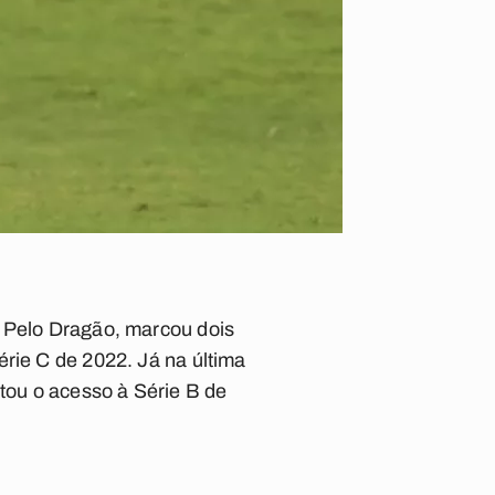
. Pelo Dragão, marcou dois
érie C de 2022. Já na última
tou o acesso à Série B de