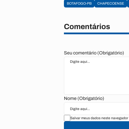
BOTAFOGO-PB
CHAPECOENSE
Comentários
Seu comentário (Obrigatório)
Nome (Obrigatório)
Salvar meus dados neste navegador 