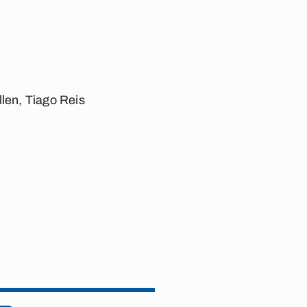
len, Tiago Reis