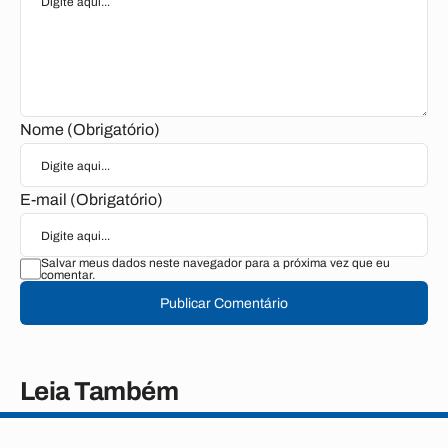
Nome (Obrigatório)
E-mail (Obrigatório)
Salvar meus dados neste navegador para a próxima vez que eu
comentar.
Publicar Comentário
Leia Também