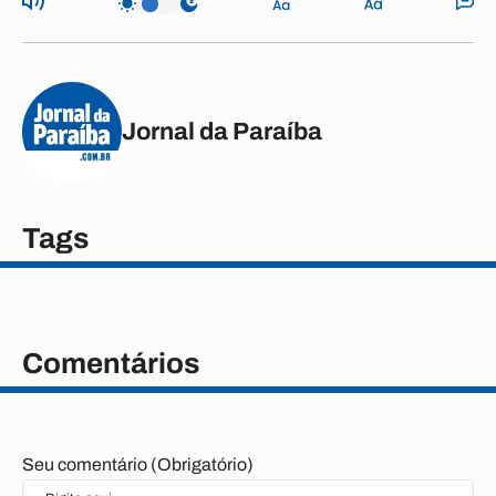
Jornal da Paraíba
Tags
Comentários
Seu comentário (Obrigatório)