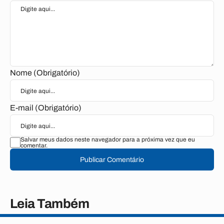
Nome (Obrigatório)
E-mail (Obrigatório)
Salvar meus dados neste navegador para a próxima vez que eu
comentar.
Publicar Comentário
Leia Também