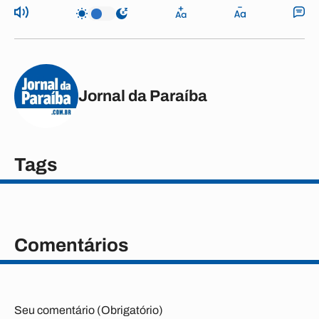
Jornal da Paraíba
Tags
Comentários
Seu comentário (Obrigatório)