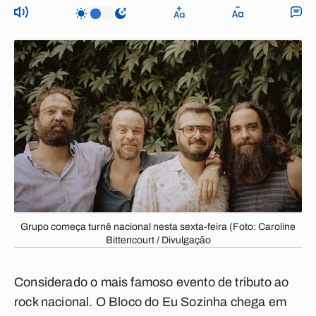
Grupo começa turnê nacional nesta sexta-feira (Foto: Caroline
Bittencourt / Divulgação
Considerado o mais famoso evento de tributo ao
rock nacional. O Bloco do Eu Sozinha chega em