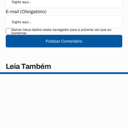
E-mail (Obrigatório)
Salvar meus dados neste navegador para a próxima vez que eu
comentar.
Publicar Comentário
Leia Também