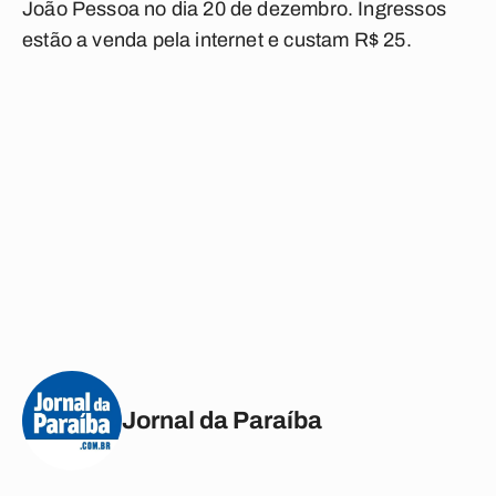
João Pessoa no dia 20 de dezembro. Ingressos
estão a venda pela internet e custam R$ 25.
Jornal da Paraíba