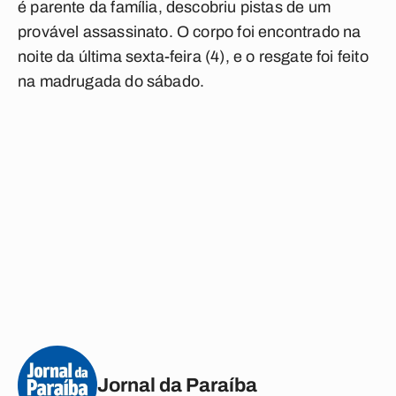
é parente da família, descobriu pistas de um
provável assassinato. O corpo foi encontrado na
noite da última sexta-feira (4), e o resgate foi feito
na madrugada do sábado.
Jornal da Paraíba