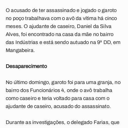
O acusado de ter assassinado e jogado o garoto
no poço trabalhava com o avô da vítima há cinco
meses. O ajudante de caseiro, Daniel da Silva
Alves, foi encontrado na casa da mãe no bairro
das Indústrias e está sendo autuado na 9ª DD, em
Mangabeira.
Desaparecimento
No último domingo, garoto foi para uma granja, no
bairro dos Funcionários 4, onde o avô trabalha
como caseiro e teria voltado para casa com o
ajudante de caseiro, acusado do assassinato.
Durante as investigações, o delegado Farias, que