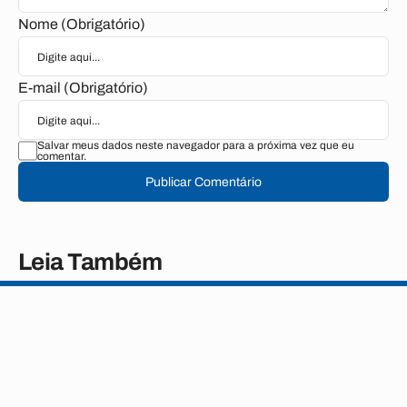
Nome (Obrigatório)
E-mail (Obrigatório)
Salvar meus dados neste navegador para a próxima vez que eu
comentar.
Publicar Comentário
Leia Também