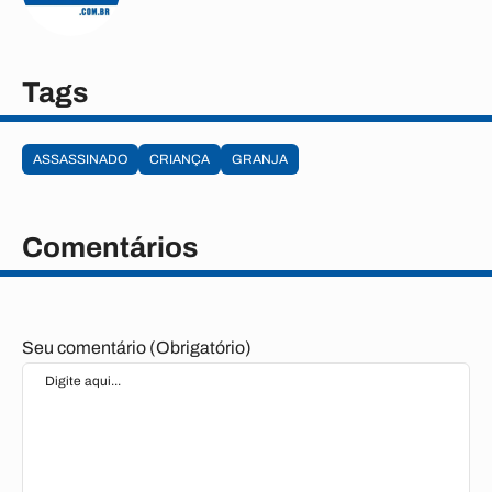
Tags
ASSASSINADO
CRIANÇA
GRANJA
Comentários
Seu comentário (Obrigatório)