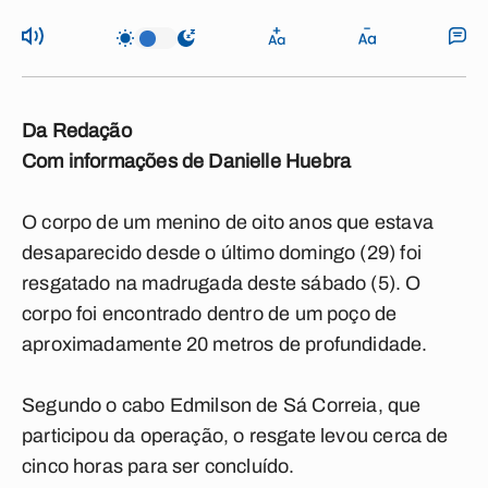
Da Redação
Com informações de Danielle Huebra
O corpo de um menino de oito anos que estava
desaparecido desde o último domingo (29) foi
resgatado na madrugada deste sábado (5). O
corpo foi encontrado dentro de um poço de
aproximadamente 20 metros de profundidade.
Segundo o cabo Edmilson de Sá Correia, que
participou da operação, o resgate levou cerca de
cinco horas para ser concluído.