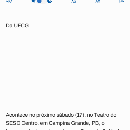
Da UFCG
Acontece no próximo sábado (17), no Teatro do
SESC Centro, em Campina Grande, PB, o