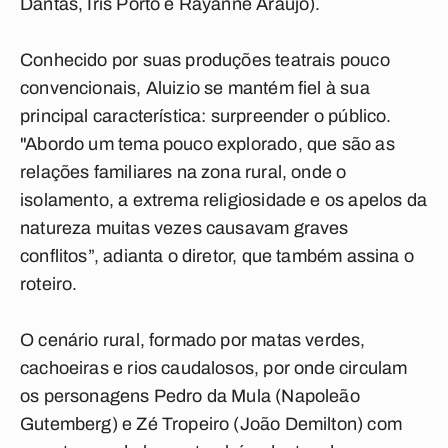
Dantas, Iris Porto e Rayanne Araújo).
Conhecido por suas produções teatrais pouco
convencionais, Aluizio se mantém fiel à sua
principal característica: surpreender o público.
"Abordo um tema pouco explorado, que são as
relações familiares na zona rural, onde o
isolamento, a extrema religiosidade e os apelos da
natureza muitas vezes causavam graves
conflitos”, adianta o diretor, que também assina o
roteiro.
O cenário rural, formado por matas verdes,
cachoeiras e rios caudalosos, por onde circulam
os personagens Pedro da Mula (Napoleão
Gutemberg) e Zé Tropeiro (João Demilton) com