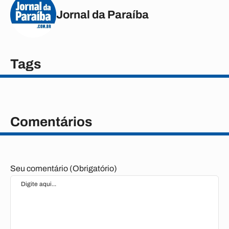
Jornal da Paraíba
Tags
Comentários
Seu comentário (Obrigatório)