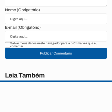
Nome (Obrigatório)
E-mail (Obrigatório)
Salvar meus dados neste navegador para a próxima vez que eu
comentar.
Publicar Comentário
Leia Também