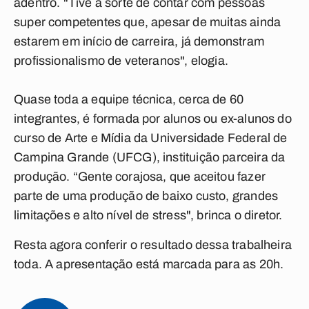
adentro. "Tive a sorte de contar com pessoas
super competentes que, apesar de muitas ainda
estarem em início de carreira, já demonstram
profissionalismo de veteranos", elogia.
Quase toda a equipe técnica, cerca de 60
integrantes, é formada por alunos ou ex-alunos do
curso de Arte e Mídia da Universidade Federal de
Campina Grande (UFCG), instituição parceira da
produção. “Gente corajosa, que aceitou fazer
parte de uma produção de baixo custo, grandes
limitações e alto nível de stress", brinca o diretor.
Resta agora conferir o resultado dessa trabalheira
toda. A apresentação está marcada para as 20h.