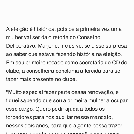
A eleição é histórica, pois pela primeira vez uma
mulher vai ser da diretoria do Conselho
Deliberativo. Marjorie, inclusive, se disse surpresa
ao saber que estava fazendo história na eleição.
Em seu primeiro recado como secretária do CD do
clube, a conselheira conclama a torcida para se
fazer mais presente no clube.
"Muito especial fazer parte dessa renovação, e
fiquei sabendo que sou a primeira mulher a ocupar
esse cargo. Quero pedir ajuda a todos os
torcedores para nos auxiliar nesse mandato,
nesses dois anos, para que a gente possa trazer