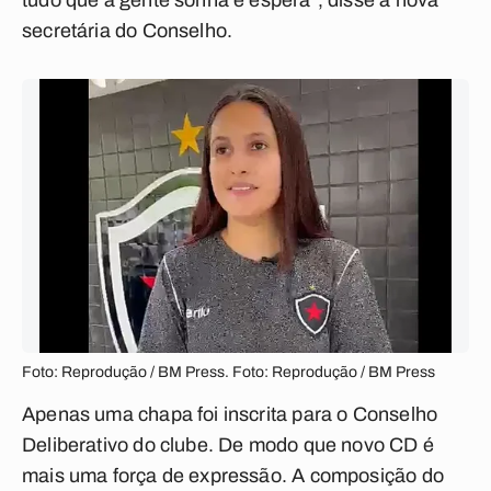
tudo que a gente sonha e espera", disse a nova
secretária do Conselho.
Foto: Reprodução / BM Press. Foto: Reprodução / BM Press
Apenas uma chapa foi inscrita para o Conselho
Deliberativo do clube. De modo que novo CD é
mais uma força de expressão. A composição do