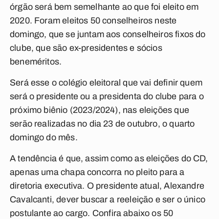
órgão será bem semelhante ao que foi eleito em
2020. Foram eleitos 50 conselheiros neste
domingo, que se juntam aos conselheiros fixos do
clube, que são ex-presidentes e sócios
beneméritos.
Será esse o colégio eleitoral que vai definir quem
será o presidente ou a presidenta do clube para o
próximo biênio (2023/2024), nas eleições que
serão realizadas no dia 23 de outubro, o quarto
domingo do mês.
A tendência é que, assim como as eleições do CD,
apenas uma chapa concorra no pleito para a
diretoria executiva. O presidente atual, Alexandre
Cavalcanti, dever buscar a reeleição e ser o único
postulante ao cargo.
Confira abaixo os 50