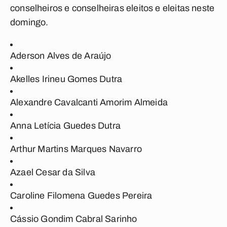
conselheiros e conselheiras eleitos e eleitas neste
domingo.
Aderson Alves de Araújo
Akelles Irineu Gomes Dutra
Alexandre Cavalcanti Amorim Almeida
Anna Letícia Guedes Dutra
Arthur Martins Marques Navarro
Azael Cesar da Silva
Caroline Filomena Guedes Pereira
Cássio Gondim Cabral Sarinho