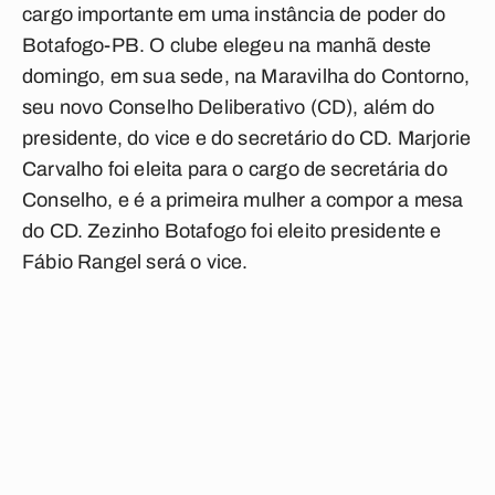
cargo importante em uma instância de poder do
Botafogo-PB. O clube elegeu na manhã deste
domingo, em sua sede, na Maravilha do Contorno,
seu novo Conselho Deliberativo (CD), além do
presidente, do vice e do secretário do CD. Marjorie
Carvalho foi eleita para o cargo de secretária do
Conselho, e é a primeira mulher a compor a mesa
do CD. Zezinho Botafogo foi eleito presidente e
Fábio Rangel será o vice.