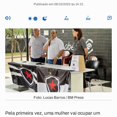
Publicado em 09/10/2022 às 14:21
Foto: Lucas Barros / BM Press
Pela primeira vez, uma mulher vai ocupar um