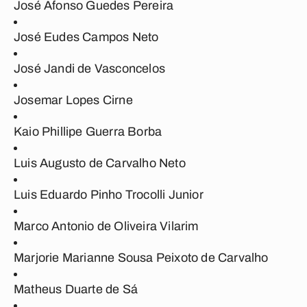
José Afonso Guedes Pereira
José Eudes Campos Neto
José Jandi de Vasconcelos
Josemar Lopes Cirne
Kaio Phillipe Guerra Borba
Luis Augusto de Carvalho Neto
Luis Eduardo Pinho Trocolli Junior
Marco Antonio de Oliveira Vilarim
Marjorie Marianne Sousa Peixoto de Carvalho
Matheus Duarte de Sá