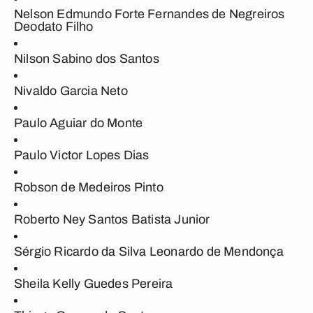
Nelson Edmundo Forte Fernandes de Negreiros
Deodato Filho
Nilson Sabino dos Santos
Nivaldo Garcia Neto
Paulo Aguiar do Monte
Paulo Victor Lopes Dias
Robson de Medeiros Pinto
Roberto Ney Santos Batista Junior
Sérgio Ricardo da Silva Leonardo de Mendonça
Sheila Kelly Guedes Pereira