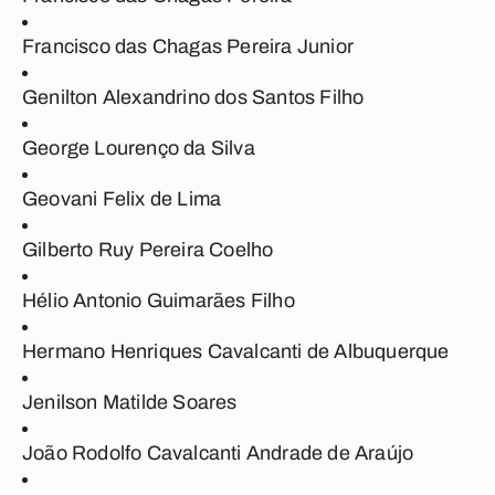
Francisco das Chagas Pereira Junior
Genilton Alexandrino dos Santos Filho
George Lourenço da Silva
Geovani Felix de Lima
Gilberto Ruy Pereira Coelho
Hélio Antonio Guimarães Filho
Hermano Henriques Cavalcanti de Albuquerque
Jenilson Matilde Soares
João Rodolfo Cavalcanti Andrade de Araújo