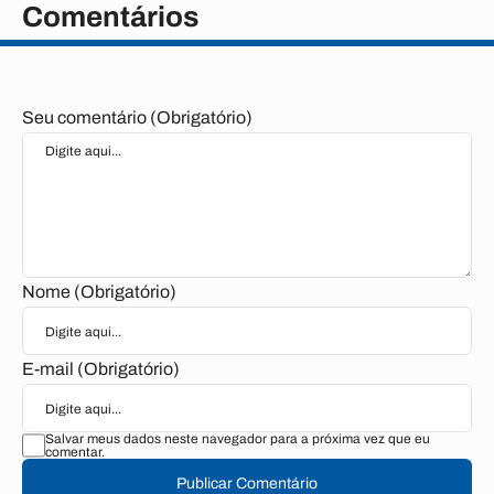
Comentários
Seu comentário (Obrigatório)
Nome (Obrigatório)
E-mail (Obrigatório)
Salvar meus dados neste navegador para a próxima vez que eu
comentar.
Publicar Comentário