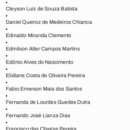
Cleyson Luiz de Souza Batista
Daniel Queiroz de Medeiros Chianca
Edinaldo Miranda Clemente
Edmilson Alter Campos Martins
Edônio Alves do Nascimento
Elidiane Costa de Oliveira Pereira
Fabio Emerson Maia dos Santos
Fernanda de Lourdes Guedes Dutra
Fernando José Lianza Dias
Francisco das Chagas Pereira