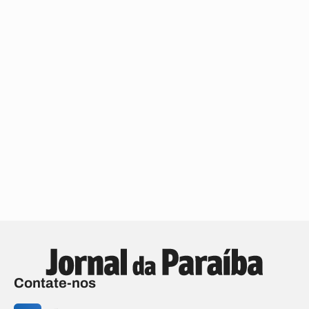
Contate-nos