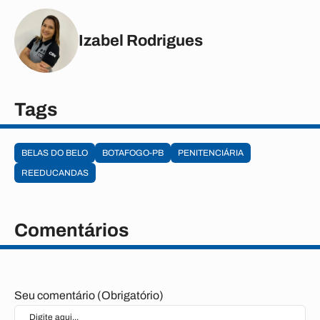
Izabel Rodrigues
Tags
BELAS DO BELO
BOTAFOGO-PB
PENITENCIÁRIA
REEDUCANDAS
Comentários
Seu comentário (Obrigatório)