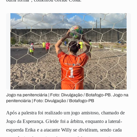
Jogo na penitenciária | Foto: Divulgação / Botafogo-PB. Jogo na
penitenciária | Foto: Divulgação / Botafogo-PB
A
pós a palestra foi realizado um jogo amistoso, chamado
de
Jogo da Esperança.
Gleide foi a árbitra, enquanto a lateral-
esquerda Erika e a atacante Willy se dividiram, sendo cada