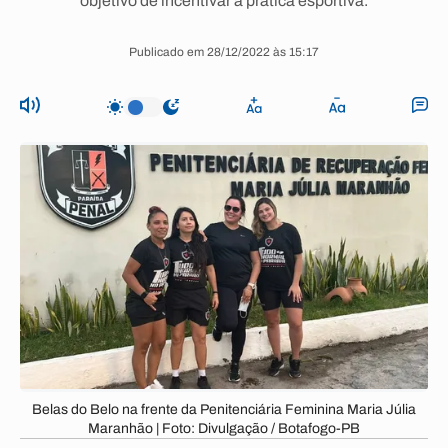
objetivo de incentivar a prática esportiva.
Publicado em 28/12/2022 às 15:17
Belas do Belo na frente da Penitenciária Feminina Maria Júlia
Maranhão | Foto: Divulgação / Botafogo-PB