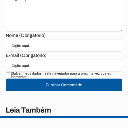
Nome (Obrigatório)
E-mail (Obrigatório)
Salvar meus dados neste navegador para a próxima vez que eu
comentar.
Publicar Comentário
Leia Também