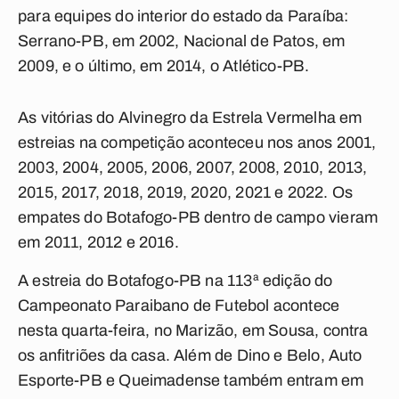
para equipes do interior do estado da Paraíba:
Serrano-PB, em 2002, Nacional de Patos, em
2009, e o último, em 2014, o Atlético-PB.
As vitórias do Alvinegro da Estrela Vermelha em
estreias na competição aconteceu nos anos 2001,
2003, 2004, 2005, 2006, 2007, 2008, 2010, 2013,
2015, 2017, 2018, 2019, 2020, 2021 e 2022. Os
empates do Botafogo-PB dentro de campo vieram
em 2011, 2012 e 2016.
A estreia do Botafogo-PB na 113ª edição do
Campeonato Paraibano de Futebol acontece
nesta quarta-feira, no Marizão, em Sousa, contra
os anfitriões da casa. Além de Dino e Belo, Auto
Esporte-PB e Queimadense também entram em