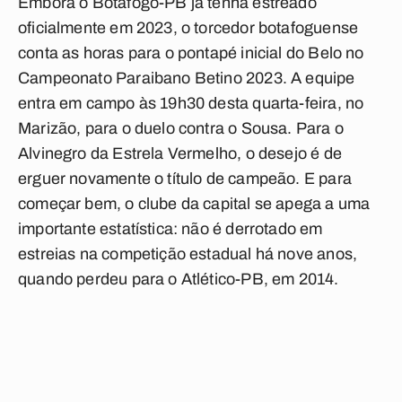
Embora o Botafogo-PB já tenha estreado
oficialmente em 2023, o torcedor botafoguense
conta as horas para o pontapé inicial do Belo no
Campeonato Paraibano Betino 2023. A equipe
entra em campo às 19h30 desta quarta-feira, no
Marizão, para o duelo contra o Sousa. Para o
Alvinegro da Estrela Vermelho, o desejo é de
erguer novamente o título de campeão. E para
começar bem, o clube da capital se apega a uma
importante estatística: não é derrotado em
estreias na competição estadual há nove anos,
quando perdeu para o Atlético-PB, em 2014.