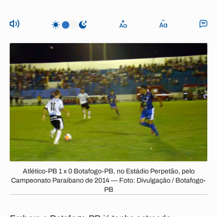
Atlético-PB 1 x 0 Botafogo-PB, no Estádio Perpetão, pelo
Campeonato Paraibano de 2014 — Foto: Divulgação / Botafogo-
PB