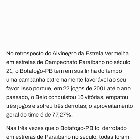
No retrospecto do Alvinegro da Estrela Vermelha
em estreias de Campeonato Paraibano no século
21, o Botafogo-PB tem em sua linha do tempo
uma campanha extremamente favorável ao seu
favor. Isso porque, em 22 jogos de 2001 até o ano
passado, o Belo conquistou 16 vitórias, empatou
três jogos e sofreu três derrotas; o aproveitamento
geral do time é de 77,27%.
Nas três vezes que o Botafogo-PB foi derrotado
em estreias de Paraibano no século, todas foram