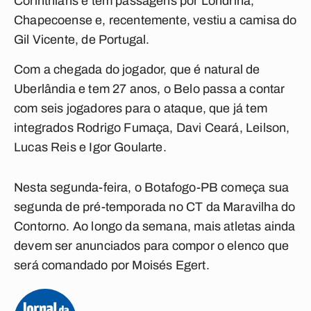
Corinthians e tem passagens por Londrina,
Chapecoense e, recentemente, vestiu a camisa do
Gil Vicente, de Portugal.
Com a chegada do jogador, que é natural de
Uberlândia e tem 27 anos, o Belo passa a contar
com seis jogadores para o ataque, que já tem
integrados Rodrigo Fumaça, Davi Ceará, Leilson,
Lucas Reis e Igor Goularte.
Nesta segunda-feira, o
Botafogo-PB
começa sua
segunda de pré-temporada no CT da Maravilha do
Contorno. Ao longo da semana, mais atletas ainda
devem ser anunciados para compor o elenco que
será comandado por Moisés Egert.