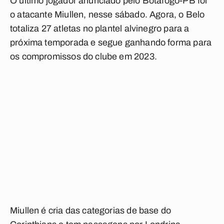
O último jogador anunciado pelo Botafogo-PB foi
o atacante Miullen, nesse sábado. Agora, o Belo
totaliza 27 atletas no plantel alvinegro para a
próxima temporada e segue ganhando forma para
os compromissos do clube em 2023.
Miullen é cria das categorias de base do