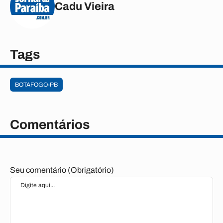
Cadu Vieira
Tags
BOTAFOGO-PB
Comentários
Seu comentário (Obrigatório)