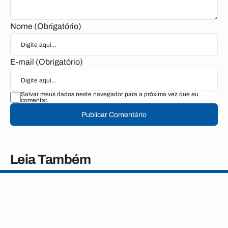
Nome (Obrigatório)
E-mail (Obrigatório)
Salvar meus dados neste navegador para a próxima vez que eu
comentar.
Publicar Comentário
Leia Também