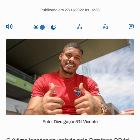
Publicado em 27/11/2022 às 16:56
Foto: Divulgação/Gil Vicente