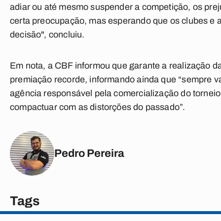
adiar ou até mesmo suspender a competição, os prej
certa preocupação, mas esperando que os clubes e 
decisão", concluiu.
Em nota, a CBF informou que garante a realização d
premiação recorde, informando ainda que “sempre vai 
agência responsável pela comercialização do torneio
compactuar com as distorções do passado”.
Pedro Pereira
Tags