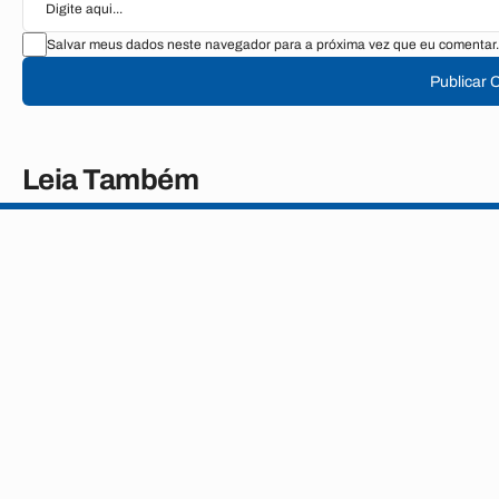
Salvar meus dados neste navegador para a próxima vez que eu comentar.
Publicar 
Leia Também