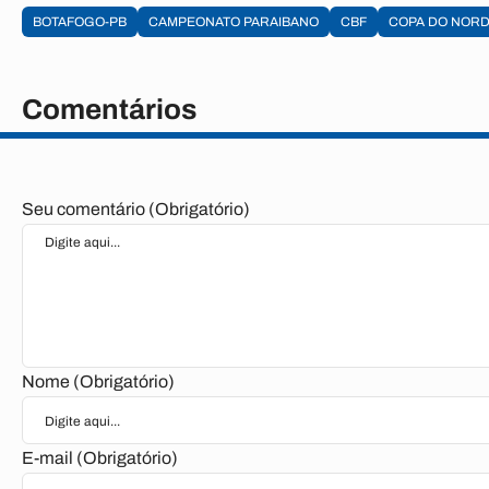
BOTAFOGO-PB
CAMPEONATO PARAIBANO
CBF
COPA DO NOR
Comentários
Seu comentário (Obrigatório)
Nome (Obrigatório)
E-mail (Obrigatório)