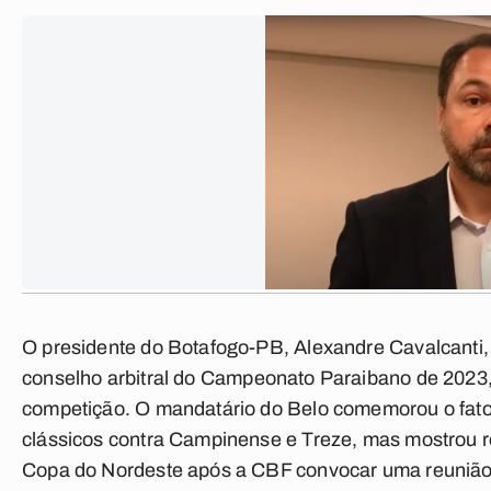
O presidente do Botafogo-PB, Alexandre Cavalcanti,
conselho arbitral do
Campeonato Paraibano de 2023
competição. O mandatário do Belo comemorou o fato
clássicos contra Campinense e Treze, mas mostrou r
Copa do Nordeste após a CBF convocar uma reunião u