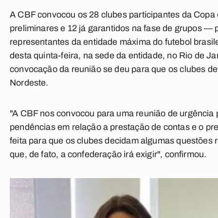
A CBF convocou os 28 clubes participantes da Copa
preliminares e 12 já garantidos na fase de grupos — 
representantes da entidade máxima do futebol brasi
desta quinta-feira, na sede da entidade, no Rio de J
convocação da reunião se deu para que os clubes de
Nordeste.
"A CBF nos convocou para uma reunião de urgência p
pendências em relação a prestação de contas e o pre
feita para que os clubes decidam algumas questões r
que, de fato, a confederação irá exigir", confirmou.