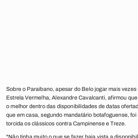
Sobre o Paraibano, apesar do Belo jogar mais vezes 
Estrela Vermelha, Alexandre Cavalcanti, afirmou que
o melhor dentro das disponibilidades de datas oferta
que em casa, segundo mandatário botafoguense, foi 
torcida os clássicos contra Campinense e Treze.
"Não tinha muito o que se fazer haja vista a disponib