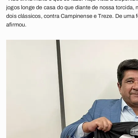
jogos longe de casa do que diante de nossa torcida,
dois clássicos, contra Campinense e Treze. De uma fo
afirmou.