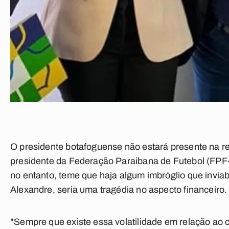
O presidente botafoguense não estará presente na re
presidente da Federação Paraibana de Futebol (FPF
no entanto, teme que haja algum imbróglio que inviab
Alexandre, seria uma tragédia no aspecto financeiro.
"Sempre que existe essa volatilidade em relação ao c