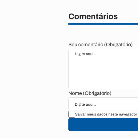
Comentários
Seu comentário (Obrigatório)
Nome (Obrigatório)
Salvar meus dados neste navegador 