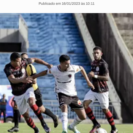
Publicado em 16/01/2023 às 10:11