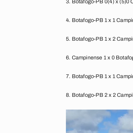
Botafogo-PB 0(4) x (5)0 
Botafogo-PB 1 x 1 Campi
Botafogo-PB 1 x 2 Campin
Campinense 1 x 0 Botafog
Botafogo-PB 1 x 1 Campi
Botafogo-PB 2 x 2 Campi