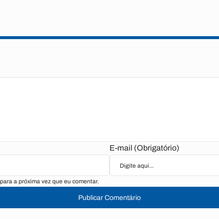
E-mail (Obrigatório)
para a próxima vez que eu comentar.
Publicar Comentário