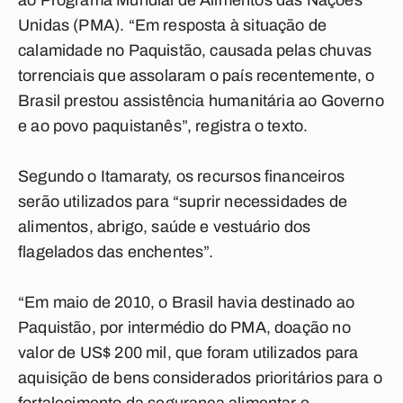
ao Programa Mundial de Alimentos das Nações
Unidas (PMA). “Em resposta à situação de
calamidade no Paquistão, causada pelas chuvas
torrenciais que assolaram o país recentemente, o
Brasil prestou assistência humanitária ao Governo
e ao povo paquistanês”, registra o texto.
Segundo o Itamaraty, os recursos financeiros
serão utilizados para “suprir necessidades de
alimentos, abrigo, saúde e vestuário dos
flagelados das enchentes”.
“Em maio de 2010, o Brasil havia destinado ao
Paquistão, por intermédio do PMA, doação no
valor de US$ 200 mil, que foram utilizados para
aquisição de bens considerados prioritários para o