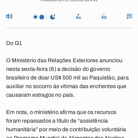
Publicado em 07/08/2010 às 9:42
Do G1
O Ministério das Relações Exteriores anunciou
nesta sexta-feira (6) a decisão do governo
brasileiro de doar US$ 500 mil ao Paquistão, para
auxiliar no socorro às vítimas das enchentes que
causaram estragos no país.
Em nota, o ministério afirma que os recursos
foram repassados a título de “assistência
humanitária” por meio de contribuição voluntária