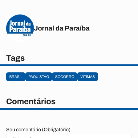
Jornal da Paraíba
Tags
BRASIL
PAQUISTÃO
SOCORRO
VÍTIMAS
Comentários
Seu comentário (Obrigatório)