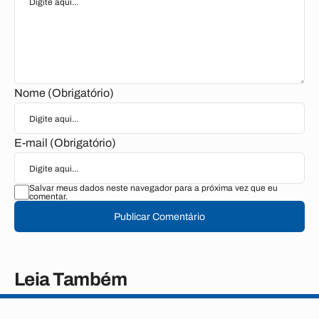
Nome (Obrigatório)
E-mail (Obrigatório)
Salvar meus dados neste navegador para a próxima vez que eu
comentar.
Publicar Comentário
Leia Também