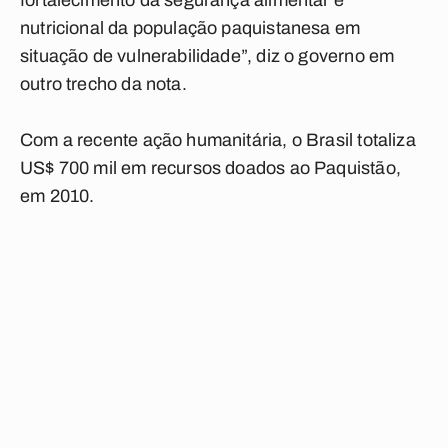
fortalecimento da segurança alimentar e
nutricional da população paquistanesa em
situação de vulnerabilidade”, diz o governo em
outro trecho da nota.
Com a recente ação humanitária, o Brasil totaliza
US$ 700 mil em recursos doados ao Paquistão,
em 2010.